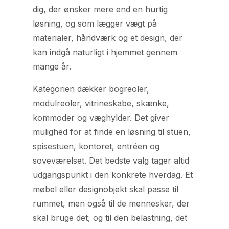
dig, der ønsker mere end en hurtig
løsning, og som lægger vægt på
materialer, håndværk og et design, der
kan indgå naturligt i hjemmet gennem
mange år.
Kategorien dækker bogreoler,
modulreoler, vitrineskabe, skænke,
kommoder og væghylder. Det giver
mulighed for at finde en løsning til stuen,
spisestuen, kontoret, entréen og
soveværelset. Det bedste valg tager altid
udgangspunkt i den konkrete hverdag. Et
møbel eller designobjekt skal passe til
rummet, men også til de mennesker, der
skal bruge det, og til den belastning, det