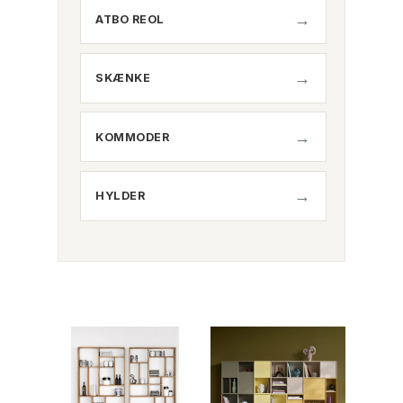
ATBO REOL
SKÆNKE
KOMMODER
HYLDER