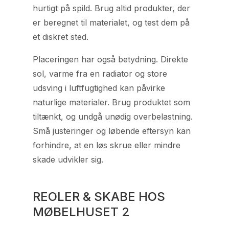
hurtigt på spild. Brug altid produkter, der
er beregnet til materialet, og test dem på
et diskret sted.
Placeringen har også betydning. Direkte
sol, varme fra en radiator og store
udsving i luftfugtighed kan påvirke
naturlige materialer. Brug produktet som
tiltænkt, og undgå unødig overbelastning.
Små justeringer og løbende eftersyn kan
forhindre, at en løs skrue eller mindre
skade udvikler sig.
REOLER & SKABE HOS
MØBELHUSET 2