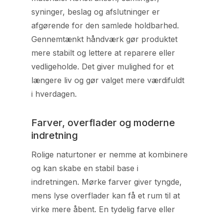
syninger, beslag og afslutninger er
afgørende for den samlede holdbarhed.
Gennemtænkt håndværk gør produktet
mere stabilt og lettere at reparere eller
vedligeholde. Det giver mulighed for et
længere liv og gør valget mere værdifuldt
i hverdagen.
Farver, overflader og moderne
indretning
Rolige naturtoner er nemme at kombinere
og kan skabe en stabil base i
indretningen. Mørke farver giver tyngde,
mens lyse overflader kan få et rum til at
virke mere åbent. En tydelig farve eller