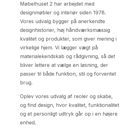
Møbelhuset 2 har arbejdet med
designmøbler og interiør siden 1978.
Vores udvalg bygger på anerkendte
designhistorier, høj håndværksmæssig
kvalitet og produkter, som giver mening i
virkelige hjem. Vi lægger vægt på
materialekendskab og rådgivning, så det
bliver lettere at vælge en løsning, der
passer til både funktion, stil og forventet
brug.
Oplev vores udvalg af reoler og skabe,
og find design, hvor kvalitet, funktionalitet
og et personligt udtryk går op i en højere
enhed.