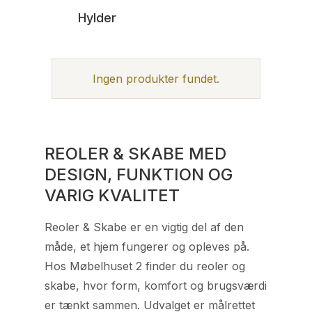
Hylder
Ingen produkter fundet.
REOLER & SKABE MED
DESIGN, FUNKTION OG
VARIG KVALITET
Reoler & Skabe er en vigtig del af den
måde, et hjem fungerer og opleves på.
Hos Møbelhuset 2 finder du reoler og
skabe, hvor form, komfort og brugsværdi
er tænkt sammen. Udvalget er målrettet