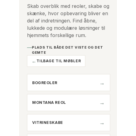
Skab overblik med reoler, skabe og
skænke, hvor opbevaring bliver en
del af indretningen. Find åbne,
lukkede og modulære løsninger til
hjemmets forskellige rum.
PLADS TIL BÅDE DET VISTE OG DET
GEMTE
TILBAGE TIL MØBLER
BOGREOLER
MONTANA REOL
VITRINESKABE