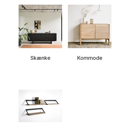
Skænke
Kommode