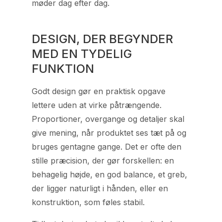
møder dag efter dag.
DESIGN, DER BEGYNDER
MED EN TYDELIG
FUNKTION
Godt design gør en praktisk opgave
lettere uden at virke påtrængende.
Proportioner, overgange og detaljer skal
give mening, når produktet ses tæt på og
bruges gentagne gange. Det er ofte den
stille præcision, der gør forskellen: en
behagelig højde, en god balance, et greb,
der ligger naturligt i hånden, eller en
konstruktion, som føles stabil.