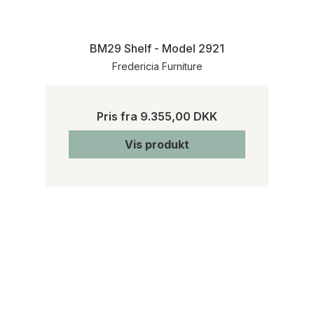
BM29 Shelf - Model 2921
Fredericia Furniture
Pris fra
9.355,00 DKK
Vis produkt