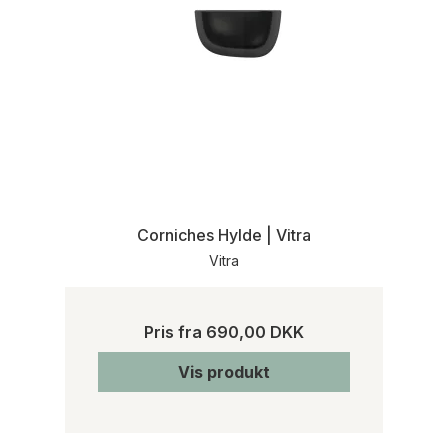
Corniches Hylde | Vitra
Vitra
Pris fra
690,00 DKK
Vis produkt