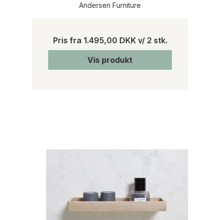
Andersen Furniture
Pris fra
1.495,00 DKK
v/ 2 stk.
Vis produkt