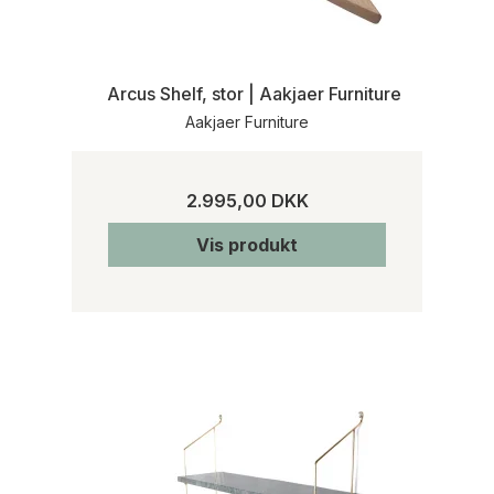
Arcus Shelf, stor | Aakjaer Furniture
Aakjaer Furniture
2.995,00 DKK
Vis produkt