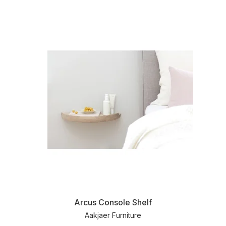
Arcus Console Shelf
Aakjaer Furniture