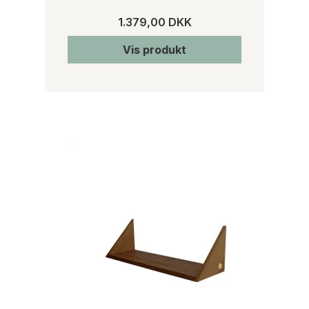
1.379,00 DKK
Vis produkt