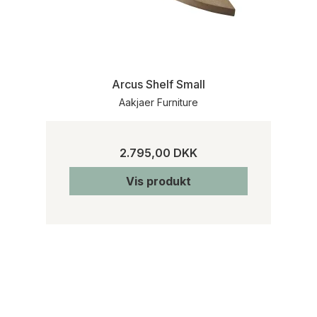
Arcus Shelf Small
Aakjaer Furniture
2.795,00 DKK
Vis produkt