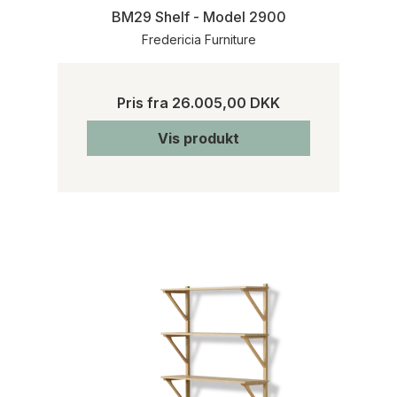
BM29 Shelf - Model 2900
Fredericia Furniture
Pris fra
26.005,00 DKK
Vis produkt