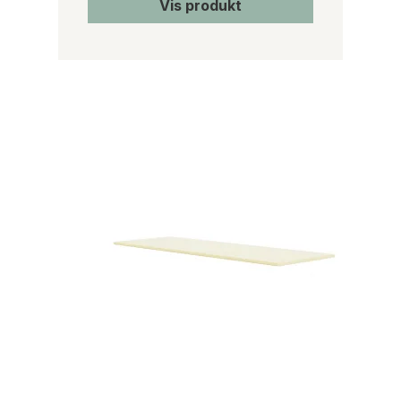
Vis produkt