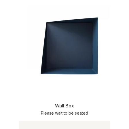
Wall Box
Please wait to be seated