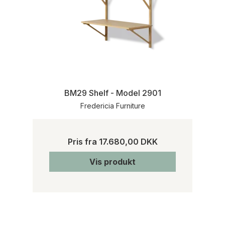
BM29 Shelf - Model 2901
Fredericia Furniture
Pris fra
17.680,00 DKK
Vis produkt