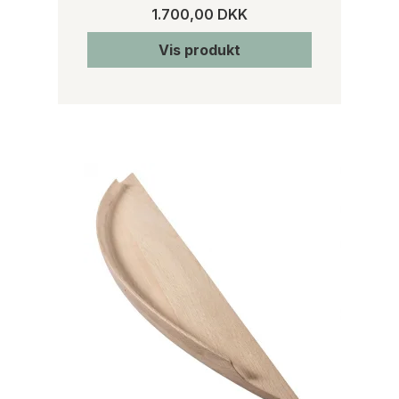
1.700,00 DKK
Vis produkt