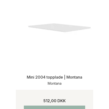
Mini 2004 topplade | Montana
Montana
512,00 DKK