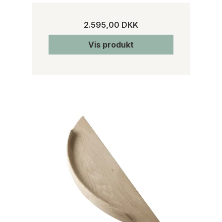
2.595,00 DKK
Vis produkt