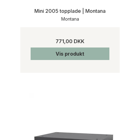
Mini 2005 topplade | Montana
Montana
771,00 DKK
Vis produkt