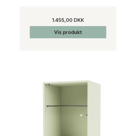
1.455,00 DKK
Vis produkt