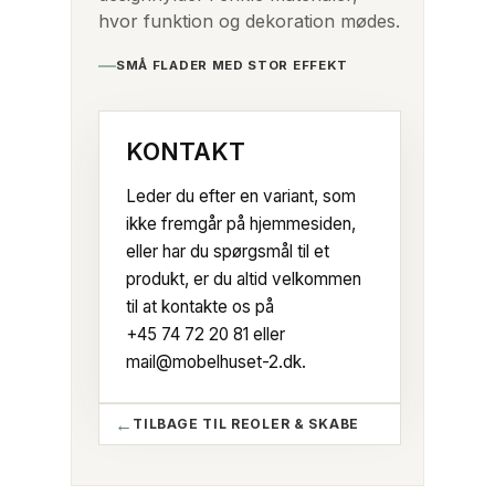
hvor funktion og dekoration mødes.
SMÅ FLADER MED STOR EFFEKT
KONTAKT
Leder du efter en variant, som
ikke fremgår på hjemmesiden,
eller har du spørgsmål til et
produkt, er du altid velkommen
til at kontakte os på
+45 74 72 20 81
eller
mail@mobelhuset-2.dk
.
TILBAGE TIL REOLER & SKABE