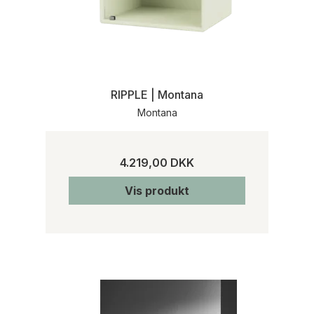
RIPPLE | Montana
Montana
4.219,00 DKK
Vis produkt