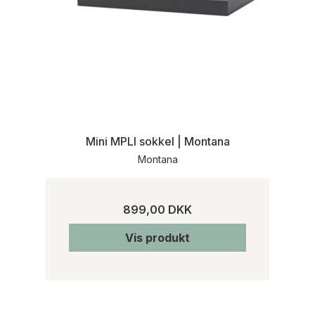
Mini MPLI sokkel | Montana
Montana
899,00 DKK
Vis produkt