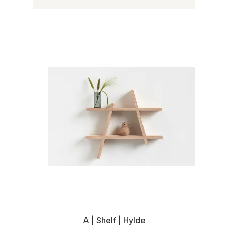
A | Shelf | Hylde