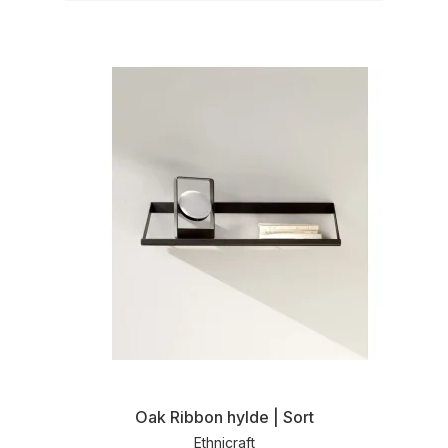
Oak Ribbon hylde | Sort
Ethnicraft