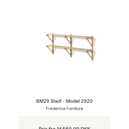
BM29 Shelf - Model 2920
Fredericia Furniture