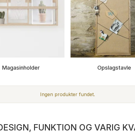
Magasinholder
Opslagstavle
Ingen produkter fundet.
ESIGN, FUNKTION OG VARIG KV