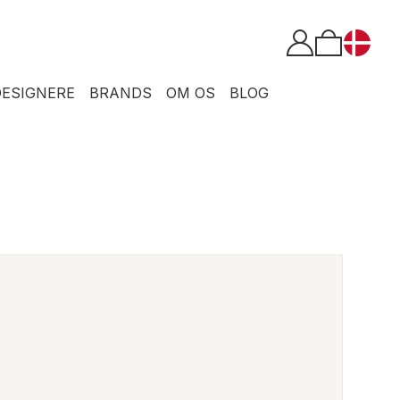
DESIGNERE
BRANDS
OM OS
BLOG