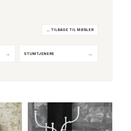
TILBAGE TIL MØBLER
STUMTJENERE