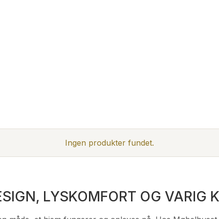
Ingen produkter fundet.
SIGN, LYSKOMFORT OG VARIG K