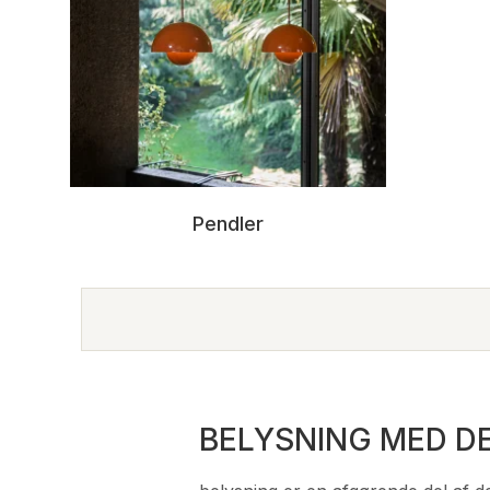
Pendler
BELYSNING MED DE