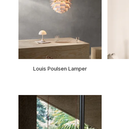
Louis Poulsen Lamper