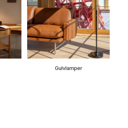
Gulvlamper