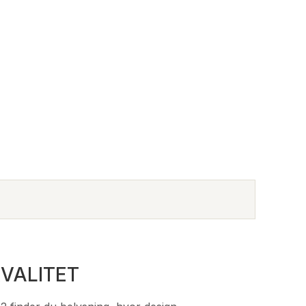
VALITET