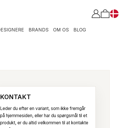
DESIGNERE
BRANDS
OM OS
BLOG
KONTAKT
Leder du efter en variant, som ikke fremgår
på hjemmesiden, eller har du spørgsmål til et
produkt, er du altid velkommen til at kontakte