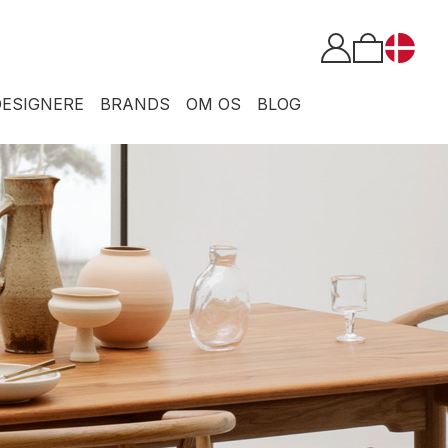
DESIGNERE
BRANDS
OM OS
BLOG