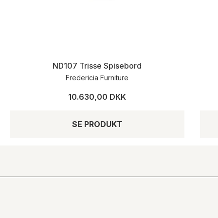
ND107 Trisse Spisebord
Fredericia Furniture
10.630,00 DKK
SE PRODUKT