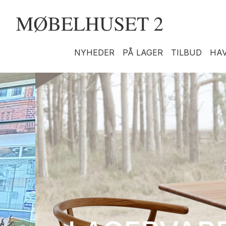
NYHEDER
PÅ LAGER
TILBUD
HA