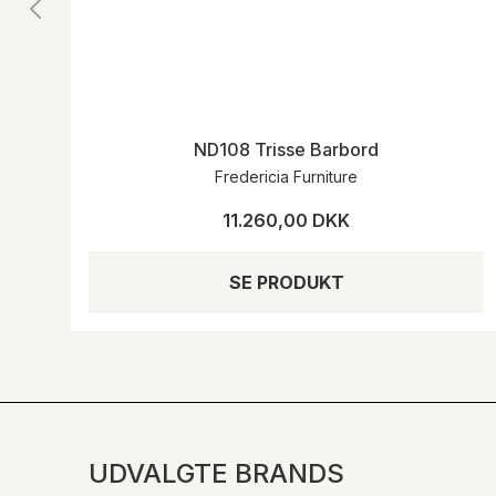
ND108 Trisse Barbord
Fredericia Furniture
11.260,00 DKK
SE PRODUKT
UDVALGTE BRANDS