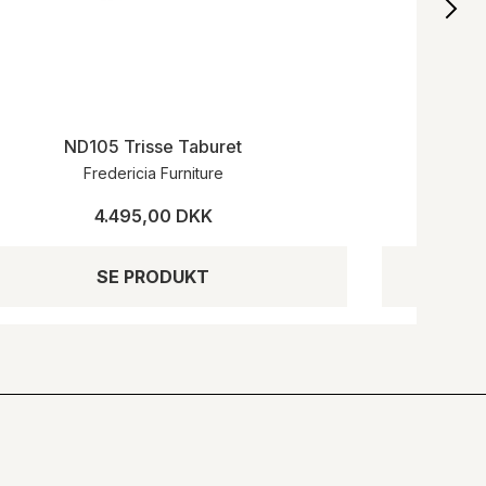
ND105 Trisse Taburet
Fredericia Furniture
4.495,00 DKK
SE PRODUKT