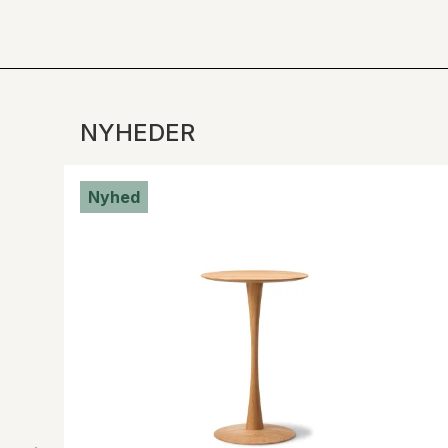
NYHEDER
Nyhed