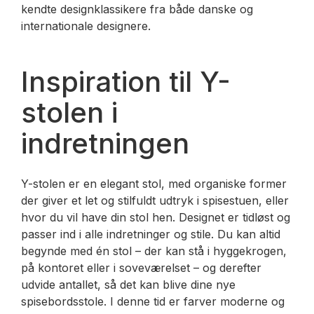
kendte designklassikere fra både danske og
internationale designere.
Inspiration til Y-
stolen i
indretningen
Y-stolen er en elegant stol, med organiske former
der giver et let og stilfuldt udtryk i spisestuen, eller
hvor du vil have din stol hen. Designet er tidløst og
passer ind i alle indretninger og stile. Du kan altid
begynde med én stol – der kan stå i hyggekrogen,
på kontoret eller i soveværelset – og derefter
udvide antallet, så det kan blive dine nye
spisebordsstole. I denne tid er farver moderne og