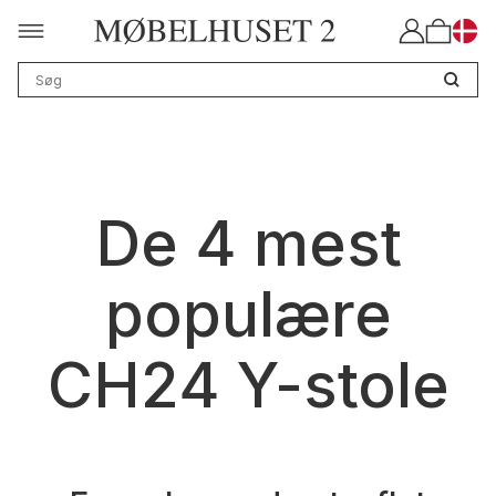
De 4 mest
populære
CH24 Y-stole