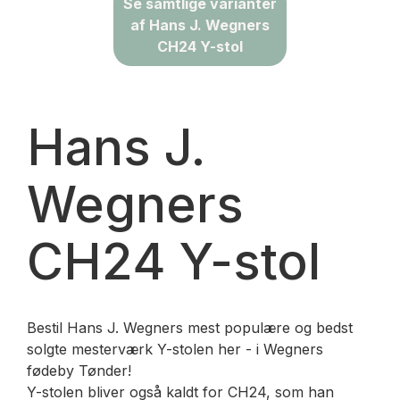
Se samtlige varianter
af Hans J. Wegners
CH24 Y-stol
Hans J.
Wegners
CH24 Y-stol
Bestil Hans J. Wegners mest populære og bedst
solgte mesterværk Y-stolen her - i Wegners
fødeby Tønder!
Y-stolen bliver også kaldt for CH24, som han