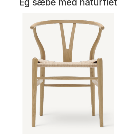
Eg sæbe med naturflet