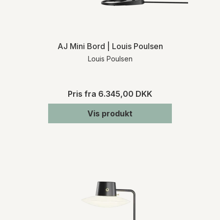
AJ Mini Bord | Louis Poulsen
Louis Poulsen
Pris fra
6.345,00 DKK
Vis produkt