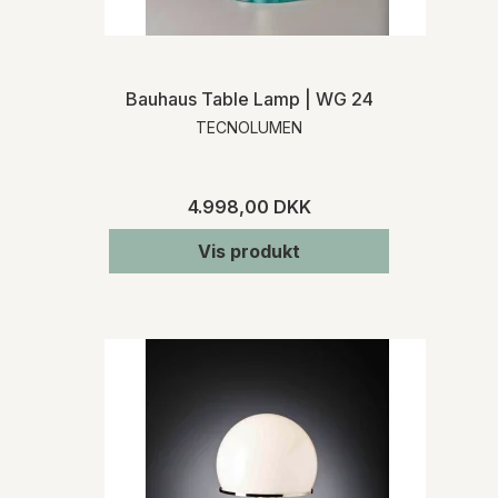
Bauhaus Table Lamp | WG 24
TECNOLUMEN
4.998,00 DKK
Vis produkt