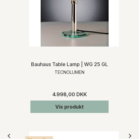
Bauhaus Table Lamp | WG 25 GL
TECNOLUMEN
4.998,00 DKK
Vis produkt