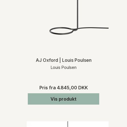
AJ Oxford | Louis Poulsen
Louis Poulsen
Pris fra
4.845,00 DKK
Vis produkt