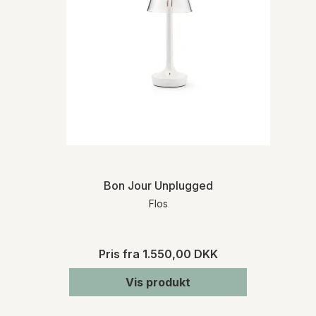
Bon Jour Unplugged
Flos
Pris fra
1.550,00 DKK
Vis produkt