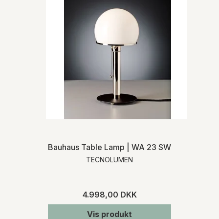
Bauhaus Table Lamp | WA 23 SW
TECNOLUMEN
4.998,00 DKK
Vis produkt