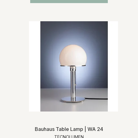
Bauhaus Table Lamp | WA 24
TECNOLUMEN