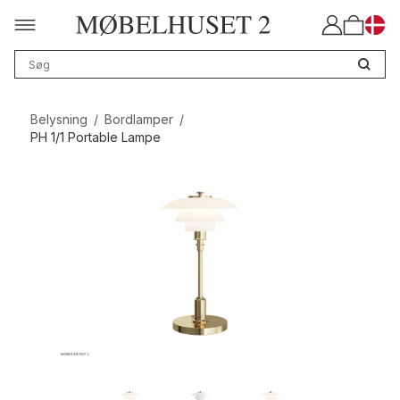
Belysning
/
Bordlamper
/
PH 1/1 Portable Lampe