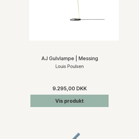
AJ Gulvlampe | Messing
Louis Poulsen
9.295,00 DKK
Vis produkt