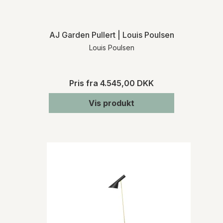
AJ Garden Pullert | Louis Poulsen
Louis Poulsen
Pris fra
4.545,00 DKK
Vis produkt