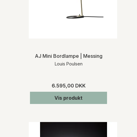
AJ Mini Bordlampe | Messing
Louis Poulsen
6.595,00 DKK
Vis produkt