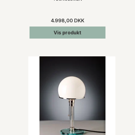
4.998,00 DKK
Vis produkt