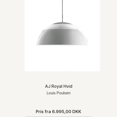
AJ Royal Hvid
Louis Poulsen
Pris fra
6.995,00 DKK