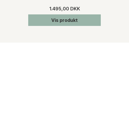
1.495,00 DKK
Vis produkt