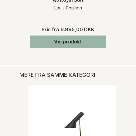
Louis Poulsen
Pris fra
6.995,00 DKK
Vis produkt
MERE FRA SAMME KATEGORI