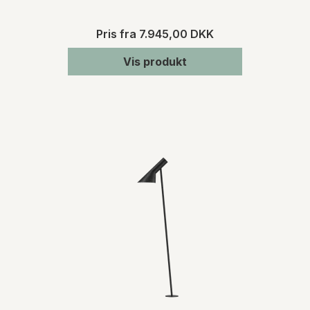
Pris fra
7.945,00 DKK
Vis produkt