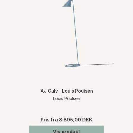
AJ Gulv | Louis Poulsen
Louis Poulsen
Pris fra
8.895,00 DKK
Vis produkt