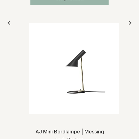
AJ Mini Bordlampe | Messing