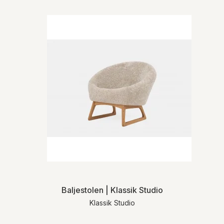
Baljestolen | Klassik Studio
Klassik Studio