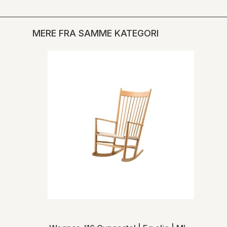
MERE FRA SAMME KATEGORI