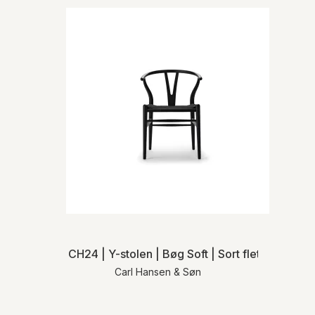
CH24 | Y-stolen | Bøg Soft | Sort flet
Carl Hansen & Søn