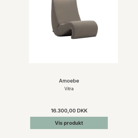
Amoebe
Vitra
16.300,00 DKK
Vis produkt