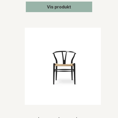
Vis produkt