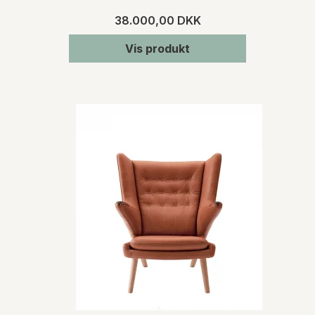
38.000,00 DKK
Vis produkt