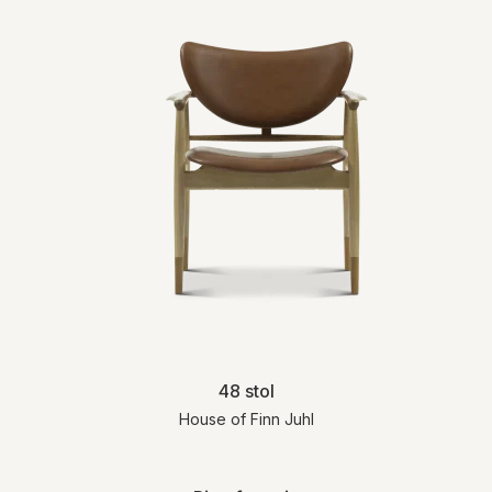
48 stol
House of Finn Juhl