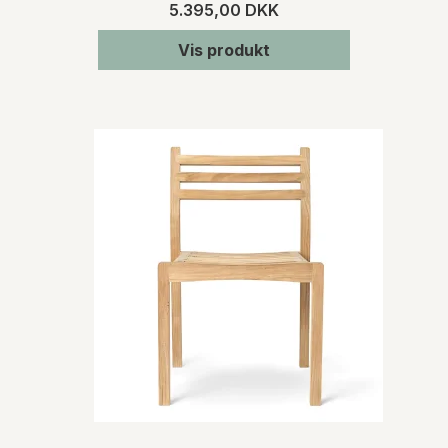
5.395,00 DKK
Vis produkt