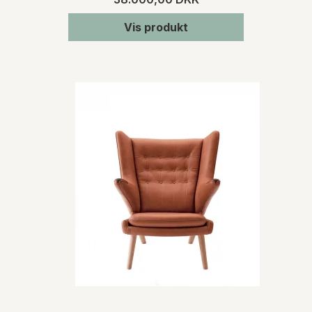
Vis produkt