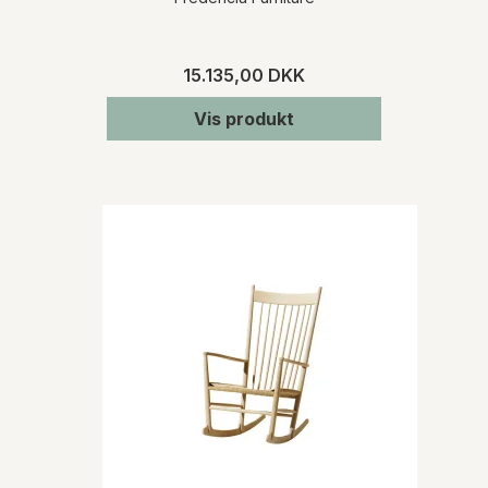
15.135,00 DKK
Vis produkt