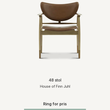
48 stol
House of Finn Juhl
Ring for pris