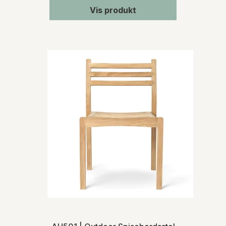
Vis produkt