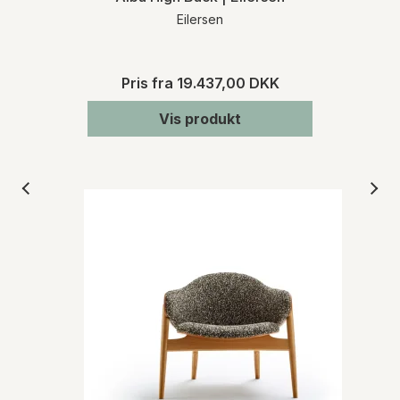
Eilersen
Pris fra
19.437,00 DKK
Vis produkt