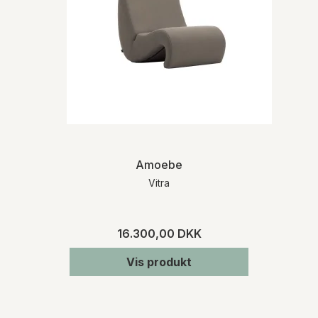
Amoebe
Vitra
16.300,00 DKK
Vis produkt