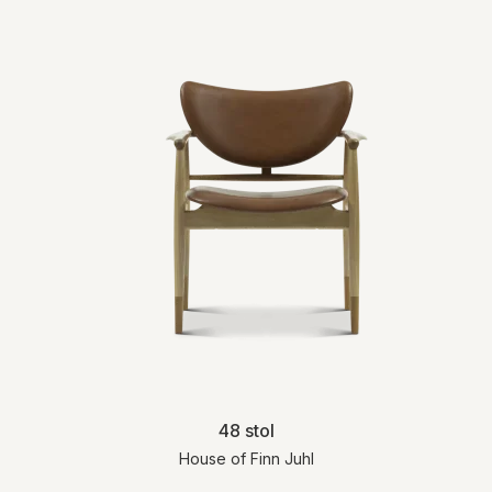
48 stol
House of Finn Juhl