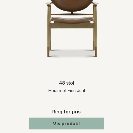
48 stol
House of Finn Juhl
Ring for pris
Vis produkt