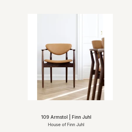
109 Armstol | Finn Juhl
House of Finn Juhl