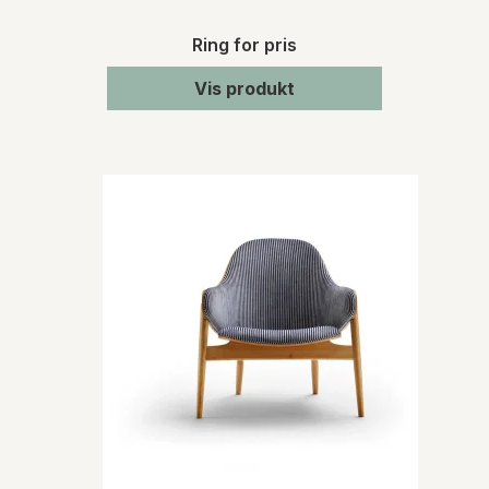
Ring for pris
Vis produkt