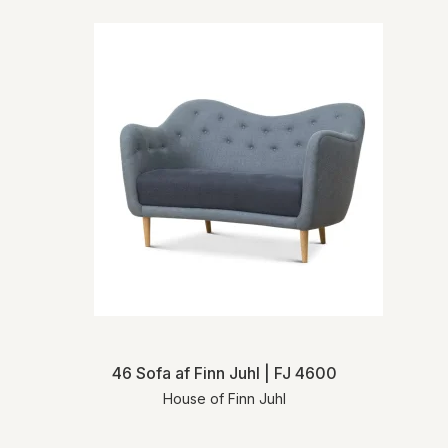
46 Sofa af Finn Juhl | FJ 4600
House of Finn Juhl