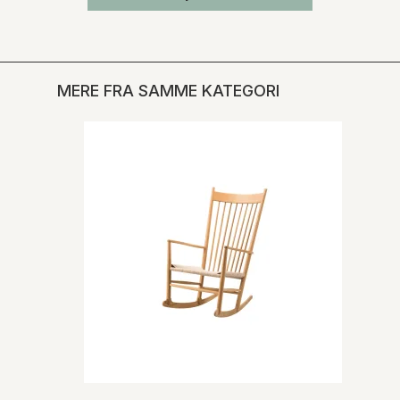
MERE FRA SAMME KATEGORI