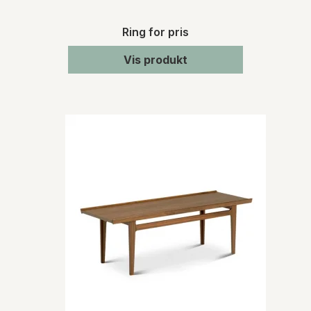
Ring for pris
Vis produkt