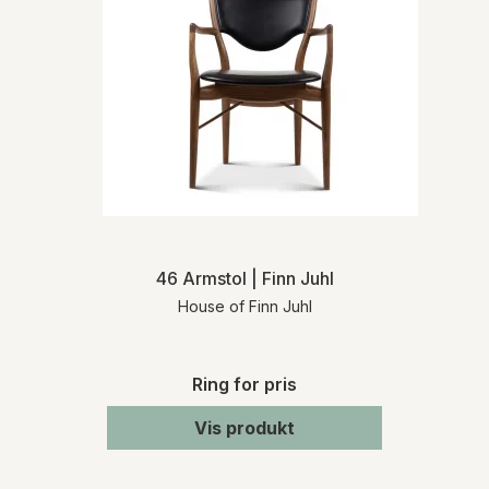
46 Armstol | Finn Juhl
House of Finn Juhl
Ring for pris
Vis produkt