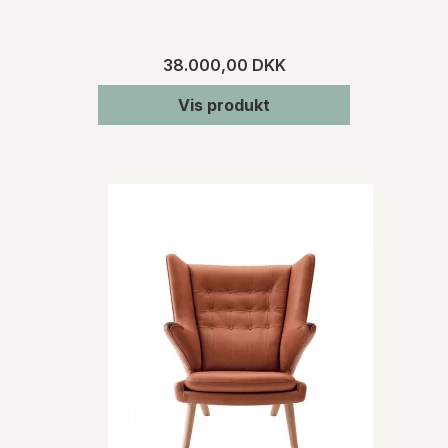
38.000,00 DKK
Vis produkt