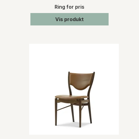
Ring for pris
Vis produkt