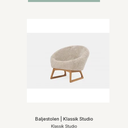
Baljestolen | Klassik Studio
Klassik Studio