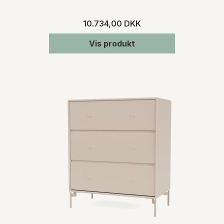
10.734,00 DKK
Vis produkt