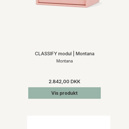
CLASSIFY modul | Montana
Montana
2.842,00 DKK
Vis produkt