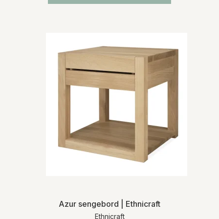
Azur sengebord | Ethnicraft
Ethnicraft