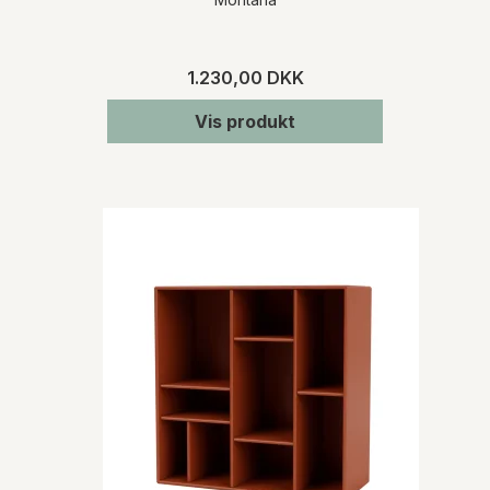
1.230,00 DKK
Vis produkt