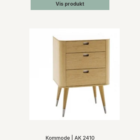
Vis produkt
Kommode | AK 2410