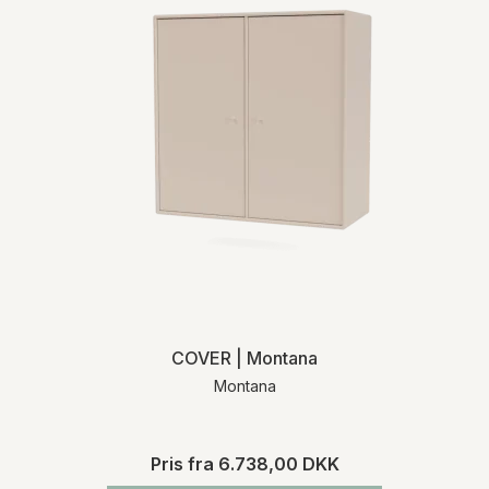
COVER | Montana
Montana
Pris fra
6.738,00 DKK