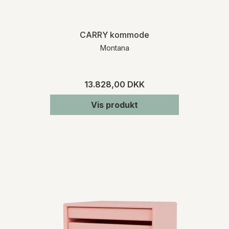
CARRY kommode
Montana
13.828,00 DKK
Vis produkt