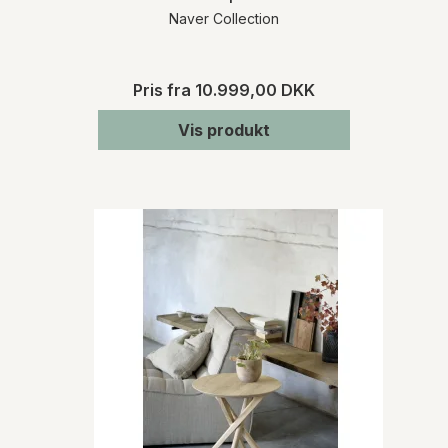
Naver Collection
Pris fra
10.999,00 DKK
Vis produkt