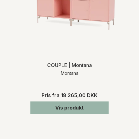
COUPLE | Montana
Montana
Pris fra
18.265,00 DKK
Vis produkt