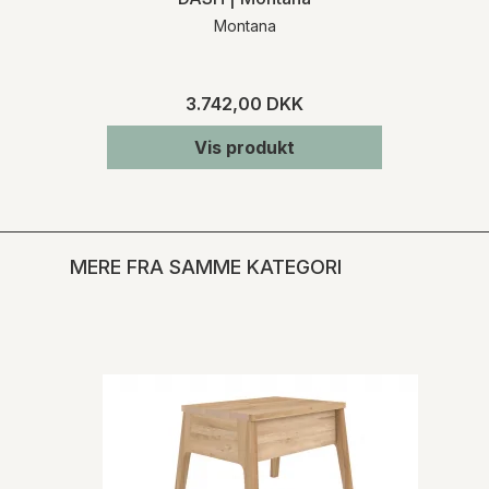
Montana
3.742,00 DKK
Vis produkt
MERE FRA SAMME KATEGORI