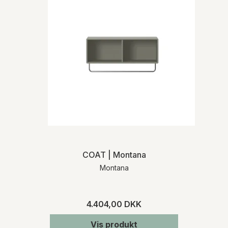
COAT | Montana
Montana
4.404,00 DKK
Vis produkt