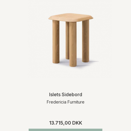
Islets Sidebord
Fredericia Furniture
13.715,00 DKK