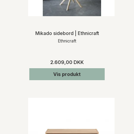
Mikado sidebord | Ethnicraft
Ethnicraft
2.609,00 DKK
Vis produkt