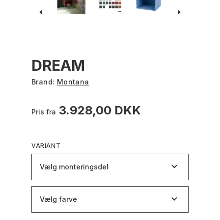
DREAM
Brand:
Montana
3.928,00 DKK
Pris fra
VARIANT
Vælg monteringsdel
Vælg farve