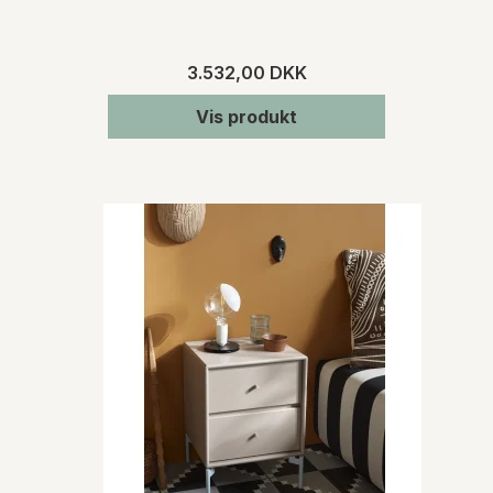
3.532,00 DKK
Vis produkt