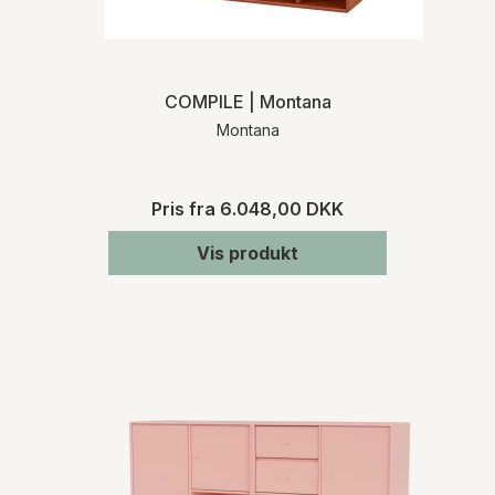
COMPILE | Montana
Montana
Pris fra
6.048,00 DKK
Vis produkt