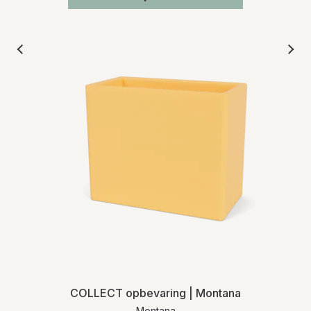
COLLECT opbevaring | Montana
Montana