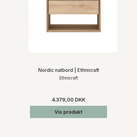
Nordic natbord | Ethnicraft
Ethnicraft
4.379,00 DKK
Vis produkt