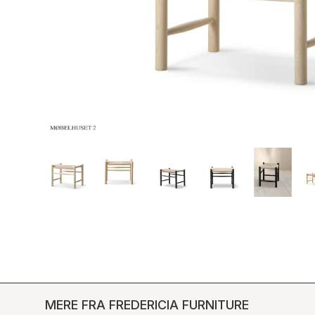
MERE FRA FREDERICIA FURNITURE