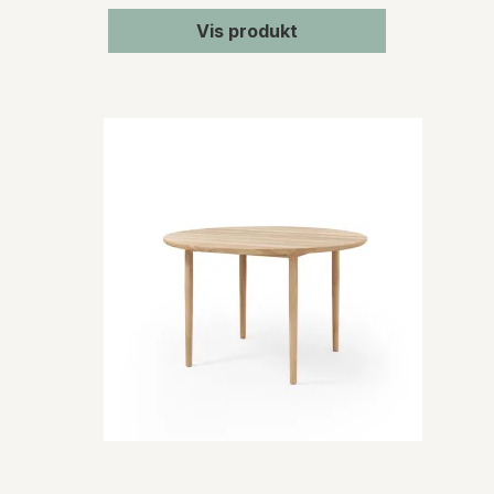
Vis produkt