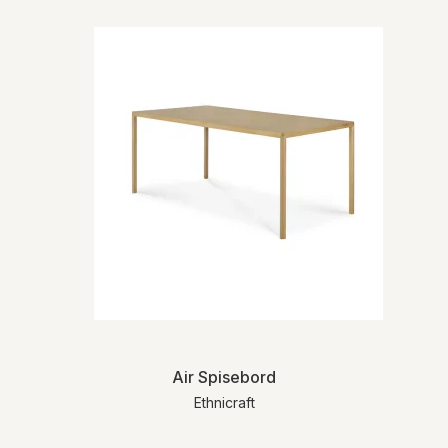
Air Spisebord
Ethnicraft