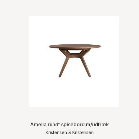
Amelia rundt spisebord m/udtræk
Kristensen & Kristensen