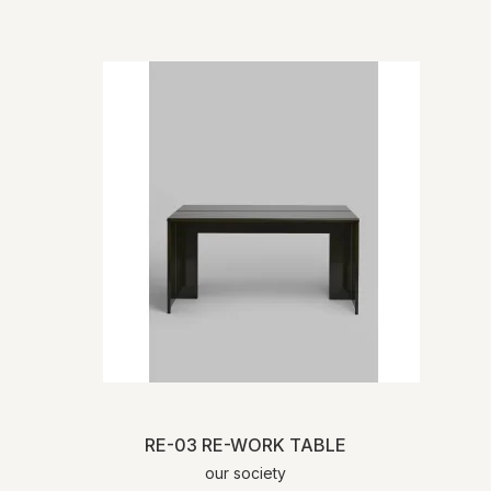
RE-03 RE-WORK TABLE
our society