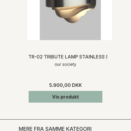
TR-02 TRIBUTE LAMP STAINLESS STEEL
our society
5.900,00 DKK
Vis produkt
MERE FRA SAMME KATEGORI