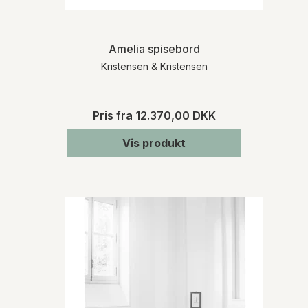
Amelia spisebord
Kristensen & Kristensen
Pris fra
12.370,00 DKK
Vis produkt