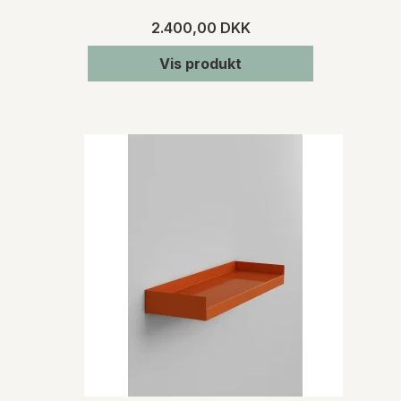
2.400,00 DKK
Vis produkt