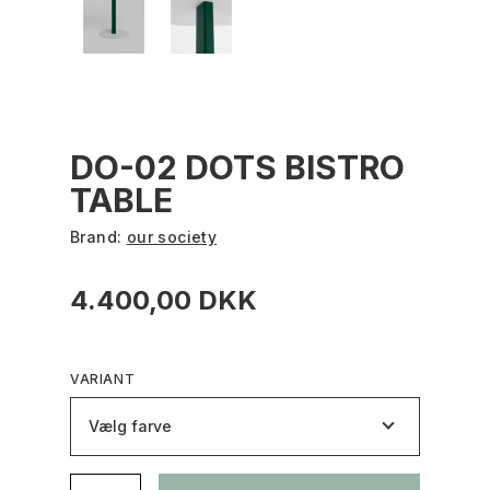
DO-02 DOTS BISTRO
TABLE
Brand:
our society
4.400,00 DKK
VARIANT
Vælg farve