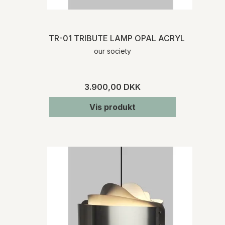
TR-01 TRIBUTE LAMP OPAL ACRYLIC
our society
3.900,00 DKK
Vis produkt