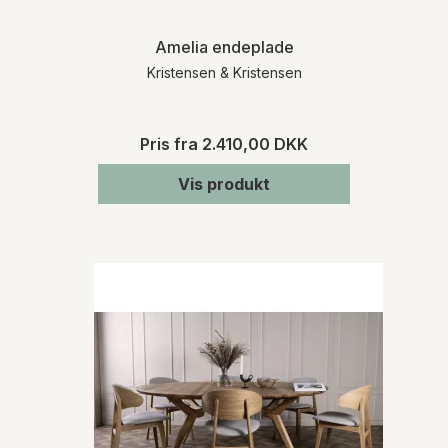
Amelia endeplade
Kristensen & Kristensen
Pris fra
2.410,00 DKK
Vis produkt