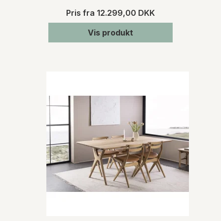
Pris fra
12.299,00 DKK
Vis produkt