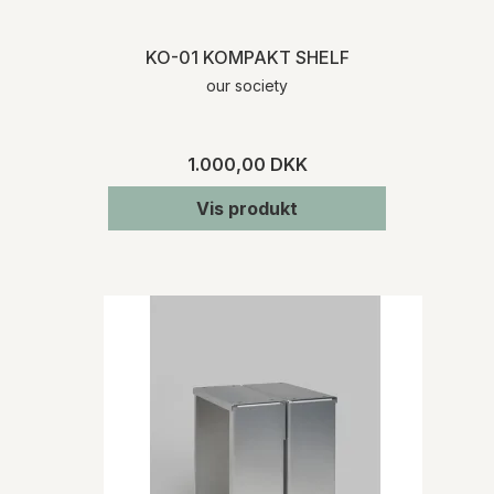
KO-01 KOMPAKT SHELF
our society
1.000,00 DKK
Vis produkt