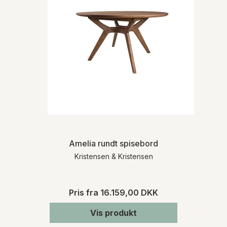
Amelia rundt spisebord
Kristensen & Kristensen
Pris fra
16.159,00 DKK
Vis produkt