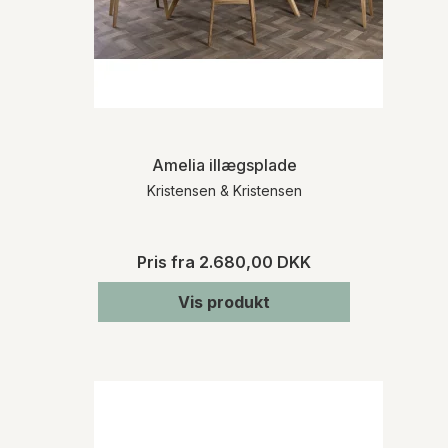
Amelia illægsplade
Kristensen & Kristensen
Pris fra
2.680,00 DKK
Vis produkt