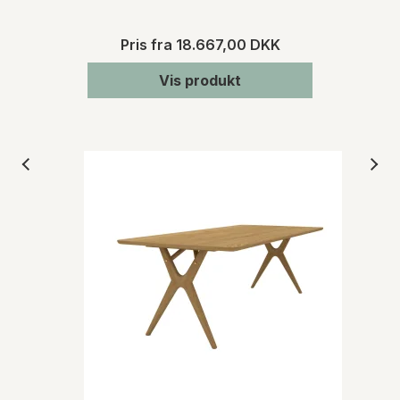
Pris fra
18.667,00 DKK
Vis produkt