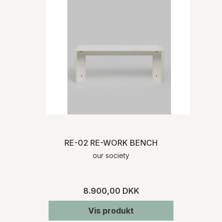
RE-02 RE-WORK BENCH
our society
8.900,00 DKK
Vis produkt