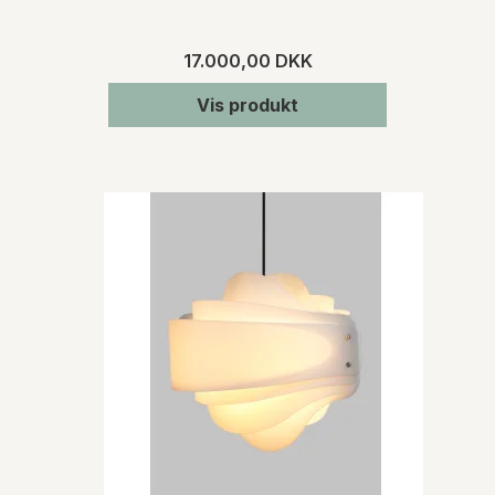
17.000,00 DKK
Vis produkt