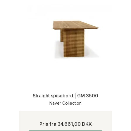
Straight spisebord | GM 3500
Naver Collection
Pris fra
34.661,00 DKK