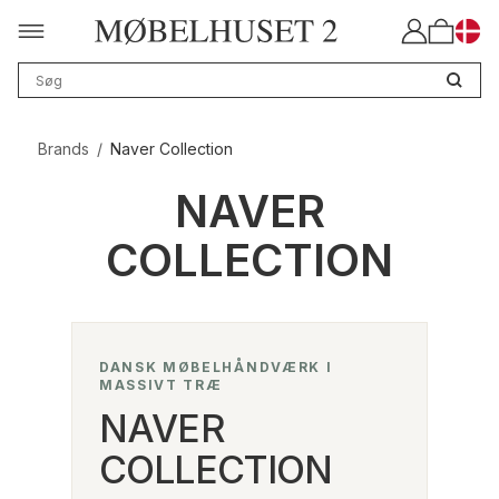
Brands
/
Naver Collection
NAVER
COLLECTION
DANSK MØBELHÅNDVÆRK I
MASSIVT TRÆ
NAVER
COLLECTION