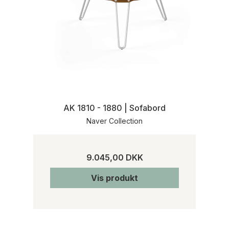
AK 1810 - 1880 | Sofabord
Naver Collection
9.045,00 DKK
Vis produkt