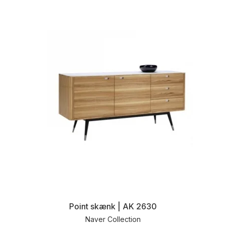
Point skænk | AK 2630
Naver Collection