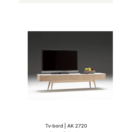
Tv-bord | AK 2720