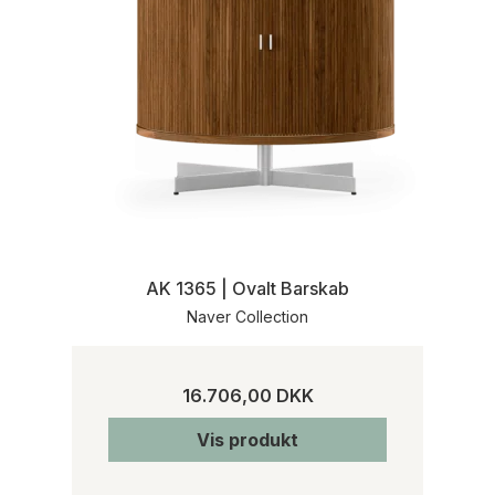
AK 1365 | Ovalt Barskab
Naver Collection
16.706,00 DKK
Vis produkt