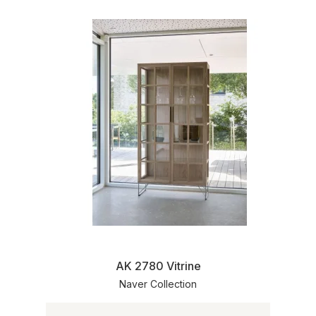
AK 2780 Vitrine
Naver Collection