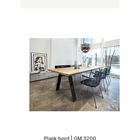
Plank bord | GM 3200