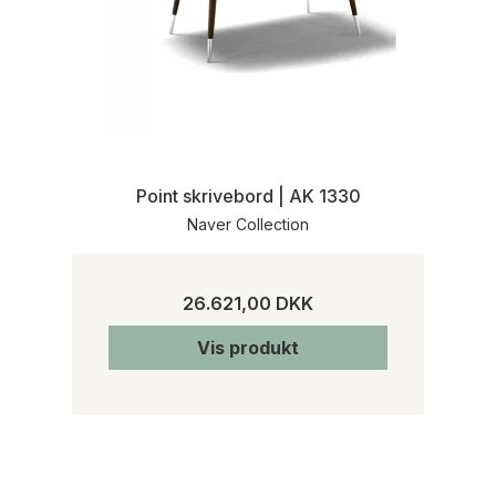
Point skrivebord | AK 1330
Naver Collection
26.621,00 DKK
Vis produkt