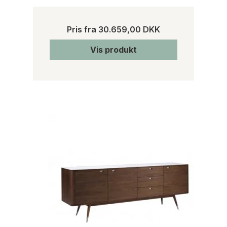
Pris fra
30.659,00 DKK
Vis produkt