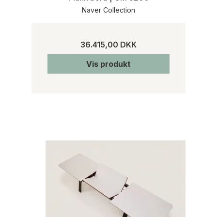
Naver Collection
36.415,00 DKK
Vis produkt