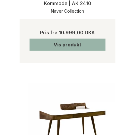
Kommode | AK 2410
Naver Collection
Pris fra
10.999,00 DKK
Vis produkt