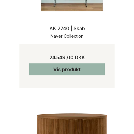
AK 2740 | Skab
Naver Collection
24.549,00 DKK
Vis produkt