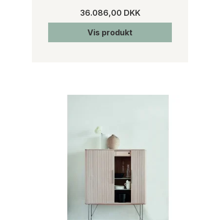
36.086,00 DKK
Vis produkt