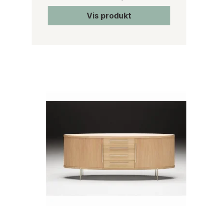
Vis produkt