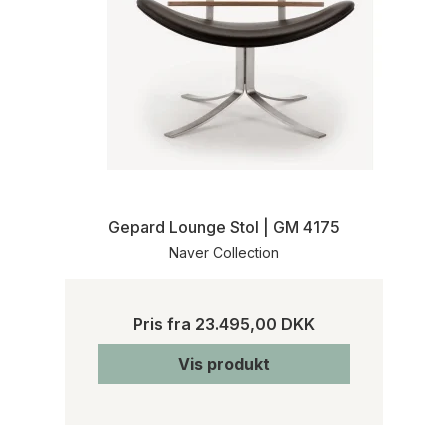
Gepard Lounge Stol | GM 4175
Naver Collection
Pris fra
23.495,00 DKK
Vis produkt