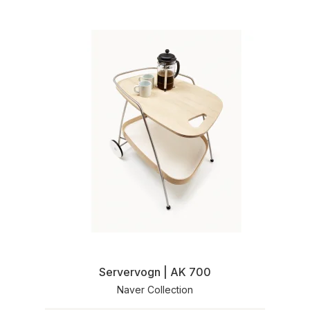
Servervogn | AK 700
Naver Collection