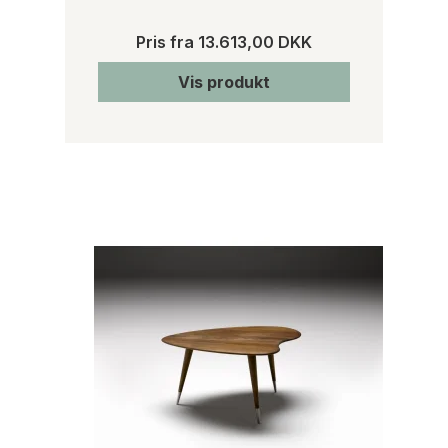
Pris fra
13.613,00 DKK
Vis produkt