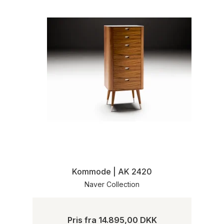
Kommode | AK 2420
Naver Collection
Pris fra
14.895,00 DKK