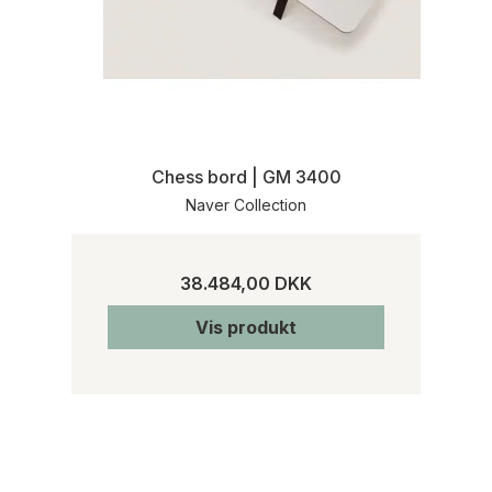
Chess bord | GM 3400
Naver Collection
38.484,00 DKK
Vis produkt