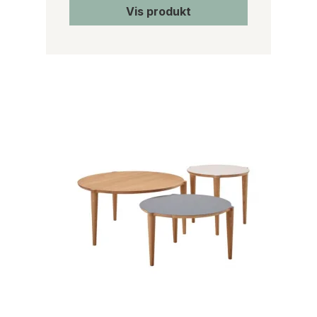
Vis produkt