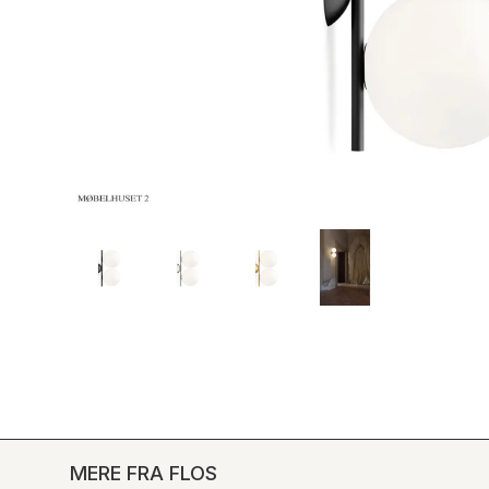
MERE FRA FLOS