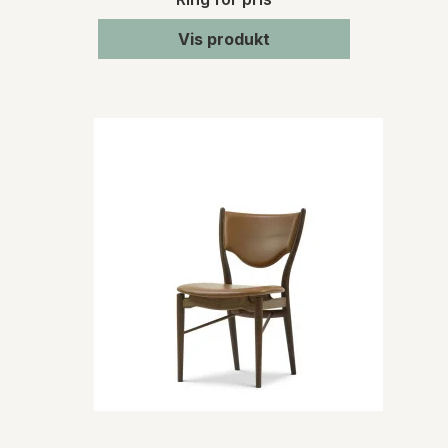
Vis produkt