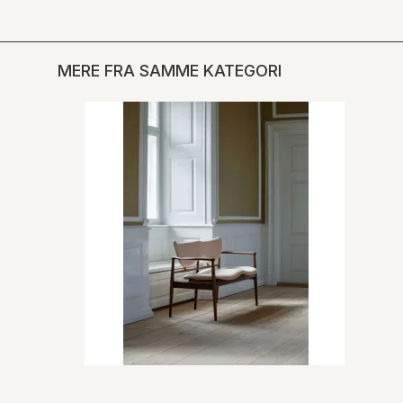
MERE FRA SAMME KATEGORI