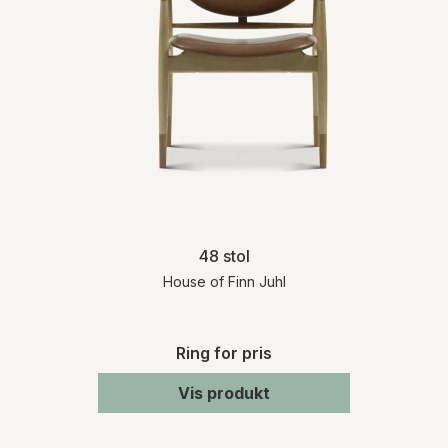
48 stol
House of Finn Juhl
Ring for pris
Vis produkt