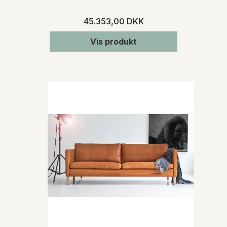
45.353,00 DKK
Vis produkt