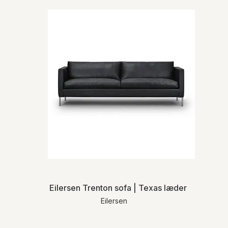
Eilersen Trenton sofa | Texas læder
Eilersen