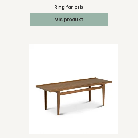
Ring for pris
Vis produkt