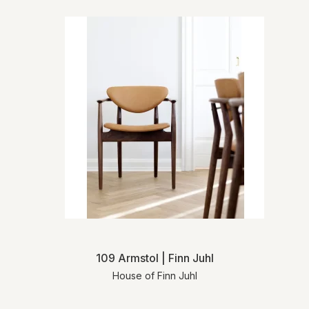
109 Armstol | Finn Juhl
House of Finn Juhl