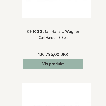
CH103 Sofa | Hans J. Wegner
Carl Hansen & Søn
100.795,00 DKK
Vis produkt