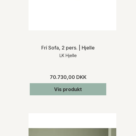
Frí Sofa, 2 pers. | Hjelle
LK Hjelle
70.730,00 DKK
Vis produkt