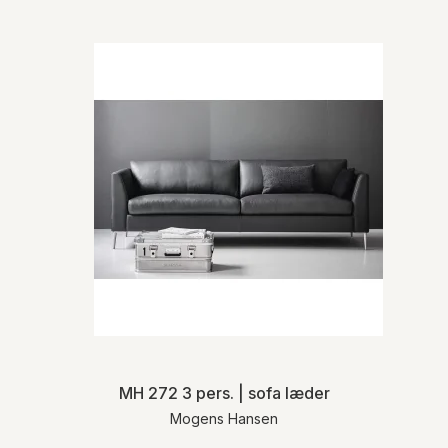
MH 272 3 pers. | sofa læder
Mogens Hansen