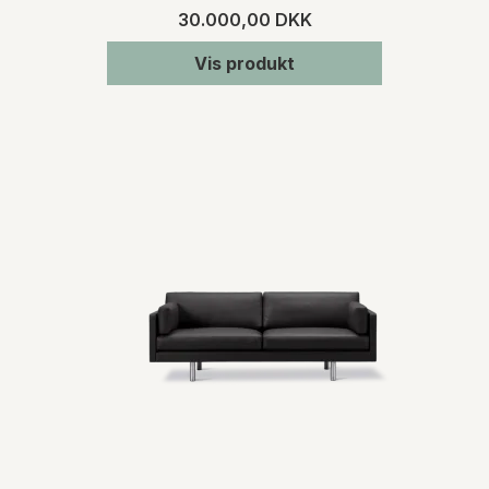
30.000,00 DKK
Vis produkt