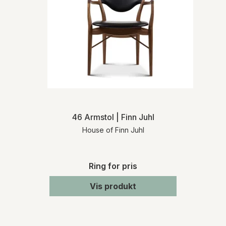
46 Armstol | Finn Juhl
House of Finn Juhl
Ring for pris
Vis produkt