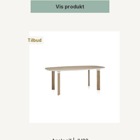
Vis produkt
Tilbud