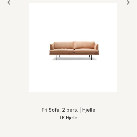
Frí Sofa, 2 pers. | Hjelle
LK Hjelle