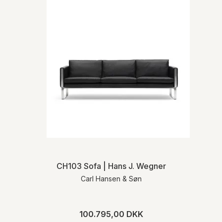
CH103 Sofa | Hans J. Wegner
Carl Hansen & Søn
100.795,00 DKK