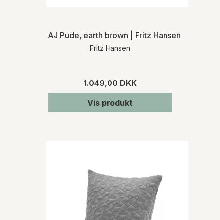
AJ Pude, earth brown | Fritz Hansen
Fritz Hansen
1.049,00 DKK
Vis produkt