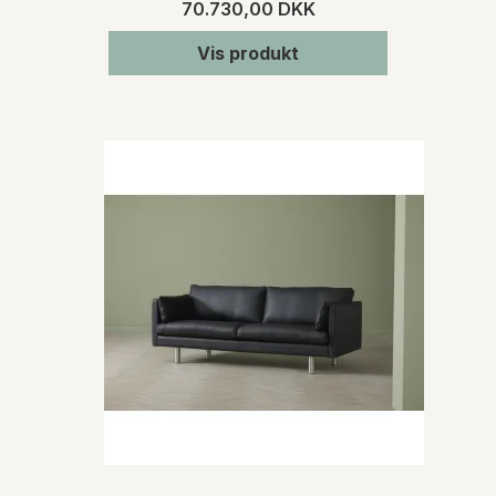
70.730,00 DKK
Vis produkt