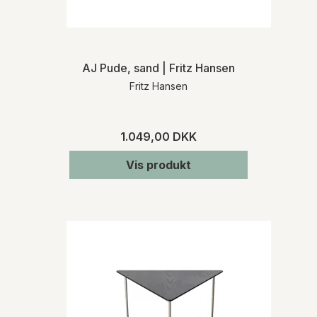
AJ Pude, sand | Fritz Hansen
Fritz Hansen
1.049,00 DKK
Vis produkt