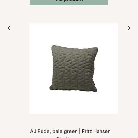
AJ Pude, pale green | Fritz Hansen