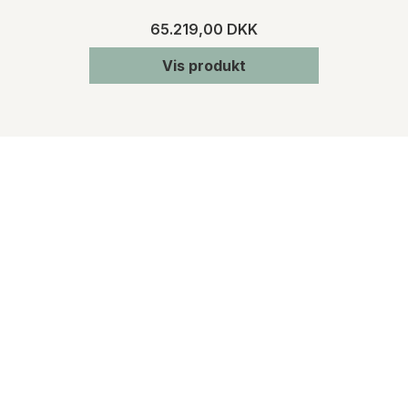
65.219,00 DKK
Vis produkt