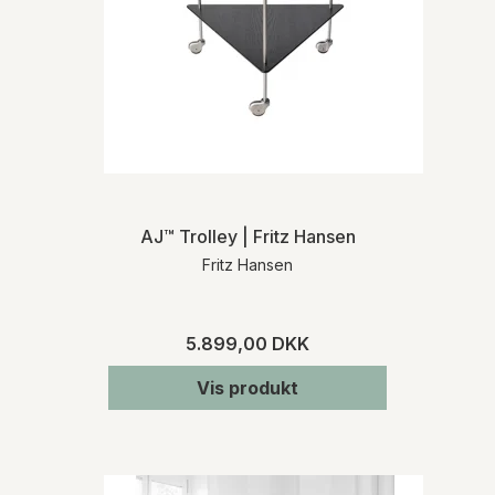
AJ™ Trolley | Fritz Hansen
Fritz Hansen
5.899,00 DKK
Vis produkt