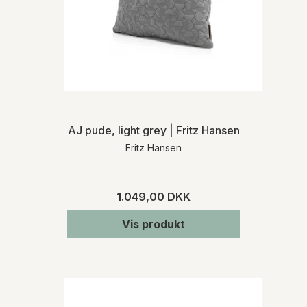
AJ pude, light grey | Fritz Hansen
Fritz Hansen
1.049,00 DKK
Vis produkt