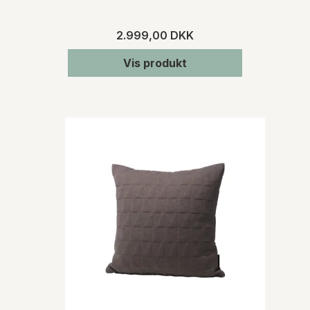
2.999,00 DKK
Vis produkt