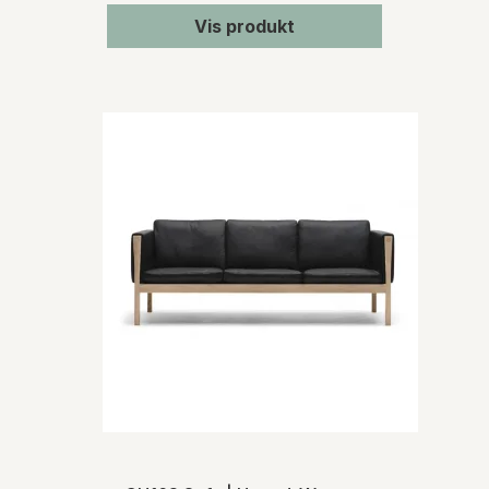
Vis produkt