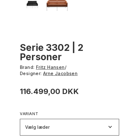
Serie 3302 | 2
Personer
Brand:
Fritz Hansen
/
Designer:
Arne Jacobsen
116.499,00 DKK
VARIANT
Vælg læder