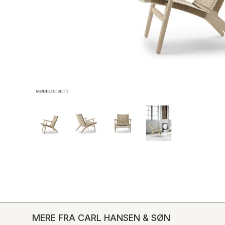
MERE FRA CARL HANSEN & SØN