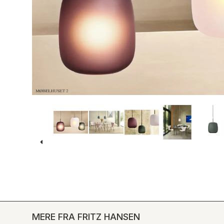
MERE FRA FRITZ HANSEN