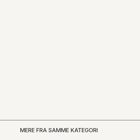
MERE FRA SAMME KATEGORI