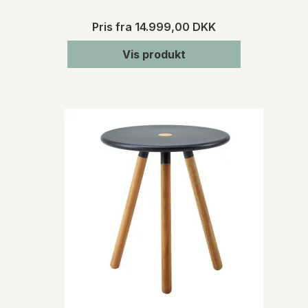
Pris fra
14.999,00 DKK
Vis produkt