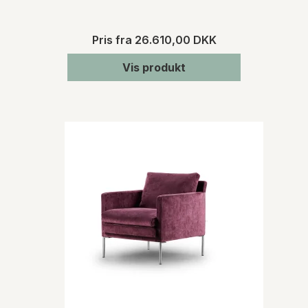
Pris fra
26.610,00 DKK
Vis produkt