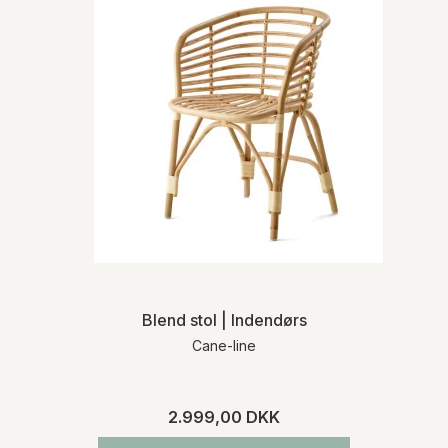
Blend stol | Indendørs
Cane-line
2.999,00 DKK