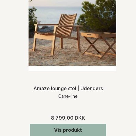
Amaze lounge stol | Udendørs
Cane-line
8.799,00 DKK
Vis produkt