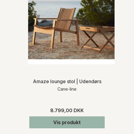
Amaze lounge stol | Udendørs
Cane-line
8.799,00 DKK
Vis produkt