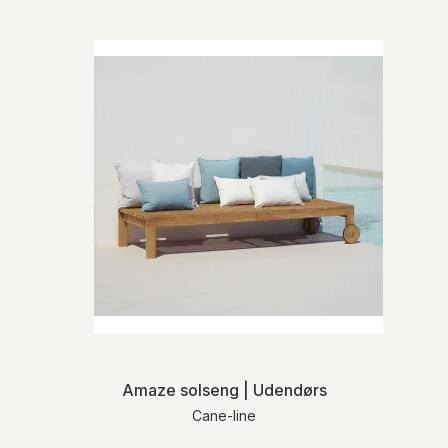
Amaze solseng | Udendørs
Cane-line