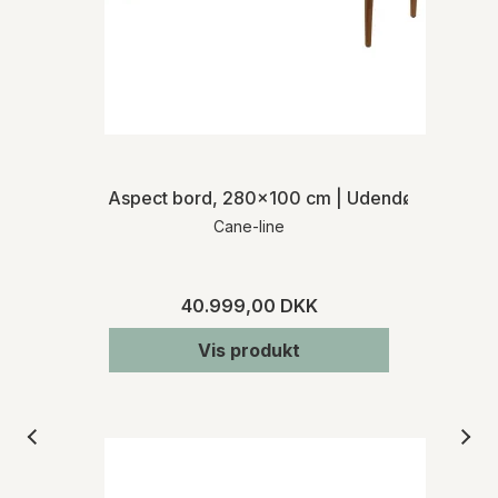
Aspect bord, 280x100 cm | Udendørs
Cane-line
40.999,00 DKK
Vis produkt