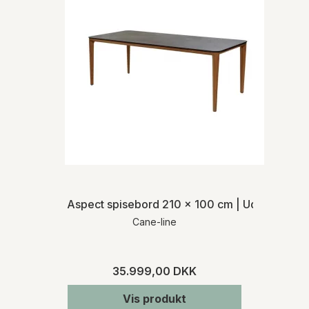
Aspect spisebord 210 x 100 cm | Udendørs
Cane-line
35.999,00 DKK
Vis produkt