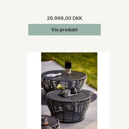
26.999,00 DKK
Vis produkt