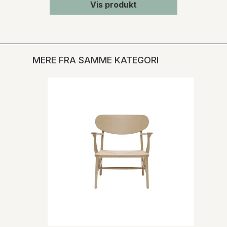
Vis produkt
MERE FRA SAMME KATEGORI