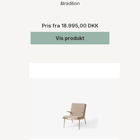
&tradition
Pris fra
18.995,00 DKK
Vis produkt