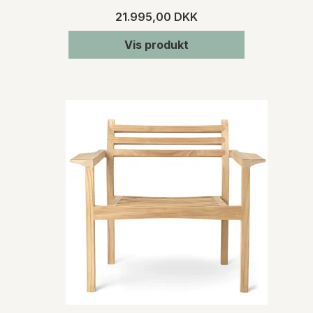
21.995,00 DKK
Vis produkt