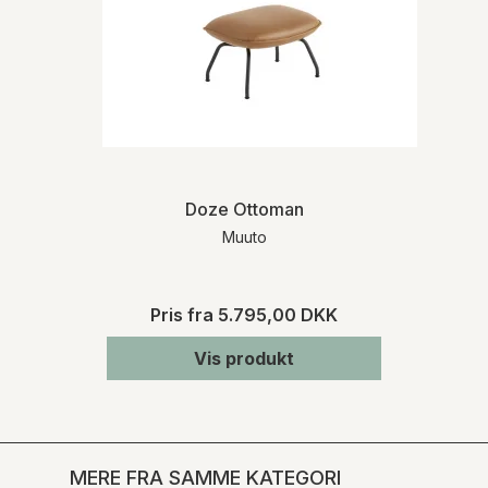
Doze Ottoman
Muuto
Pris fra
5.795,00 DKK
Vis produkt
MERE FRA SAMME KATEGORI