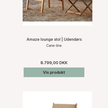
Amaze lounge stol | Udendørs
Cane-line
8.799,00 DKK
Vis produkt