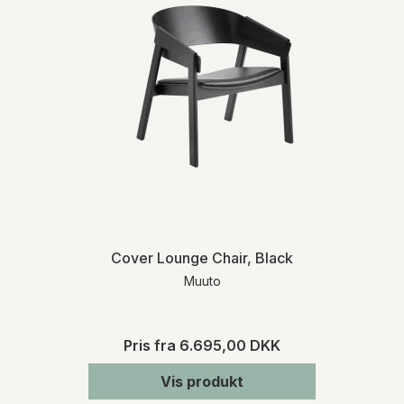
Cover Lounge Chair, Black
Muuto
Pris fra
6.695,00 DKK
Vis produkt