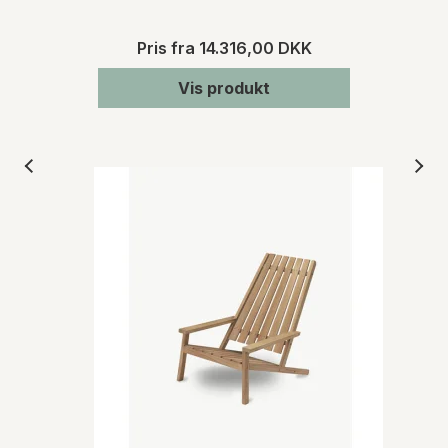
Pris fra
14.316,00 DKK
Vis produkt