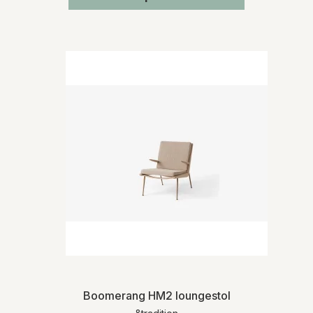
Boomerang HM2 loungestol