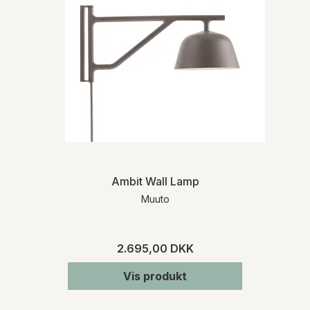
Ambit Wall Lamp
Muuto
2.695,00 DKK
Vis produkt