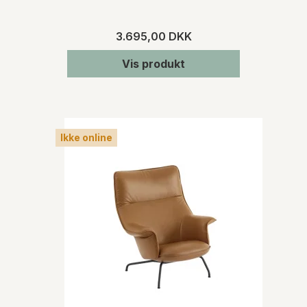
3.695,00 DKK
Vis produkt
Ikke online