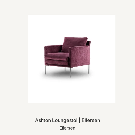
Ashton Loungestol | Eilersen
Eilersen