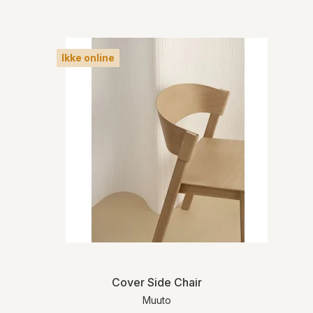
Ikke online
Cover Side Chair
Muuto