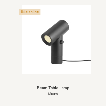
Ikke online
Beam Table Lamp
Muuto