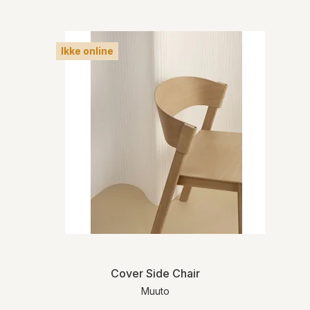
Ikke online
Cover Side Chair
Muuto