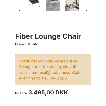
Fiber Lounge Chair
Brand:
Muuto
Produktet kan ikke købes online.
Besøg vores forretning, skriv til
vores mail: mail@mobelhuset-2.dk
eller ring til: +45 7472 2081
3.495,00 DKK
Pris fra