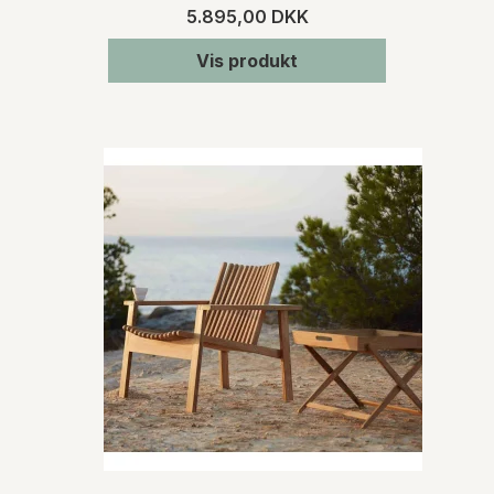
5.895,00 DKK
Vis produkt