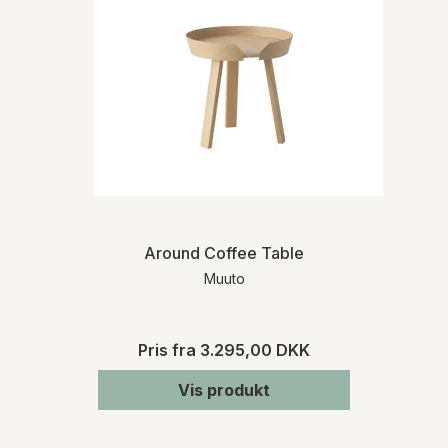
Around Coffee Table
Muuto
Pris fra
3.295,00 DKK
Vis produkt