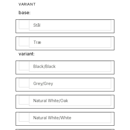
VARIANT
base:
Stål
Træ
variant:
Black/Black
Grey/Grey
Natural White/Oak
Natural White/White