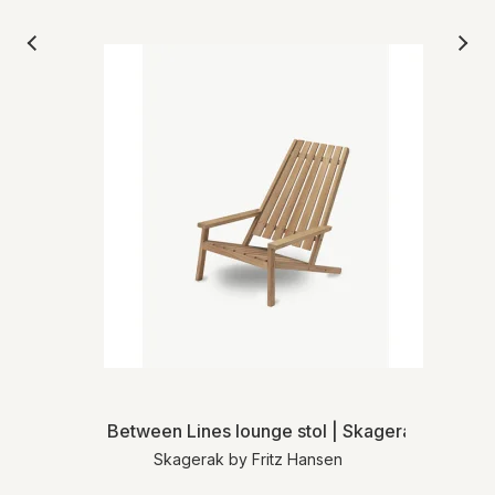
Between Lines lounge stol | Skagerak
Skagerak by Fritz Hansen