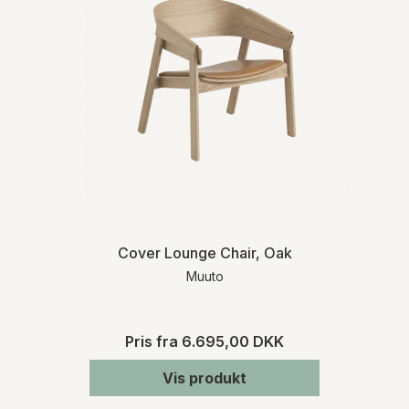
Cover Lounge Chair, Oak
Muuto
Pris fra
6.695,00 DKK
Vis produkt