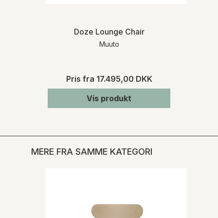
Doze Lounge Chair
Muuto
Pris fra
17.495,00 DKK
Vis produkt
MERE FRA SAMME KATEGORI