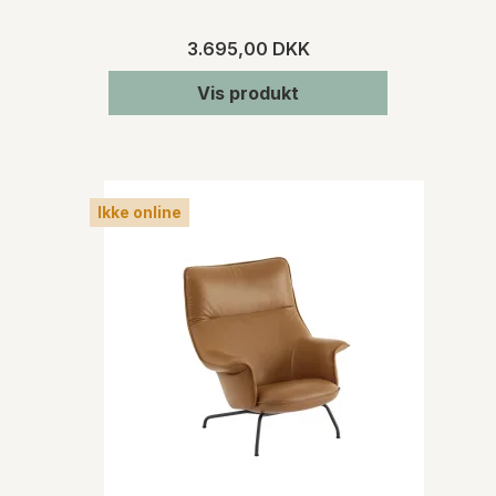
3.695,00 DKK
Vis produkt
Ikke online