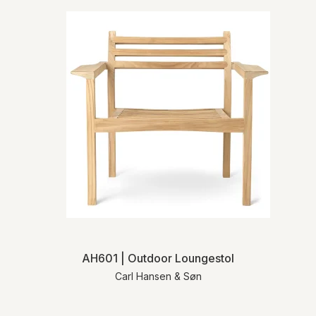
AH601 | Outdoor Loungestol
Carl Hansen & Søn