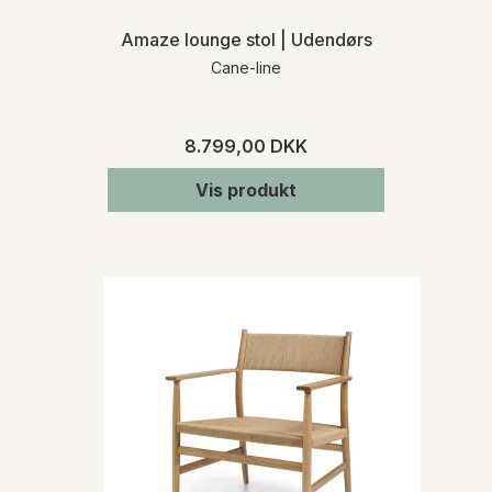
Amaze lounge stol | Udendørs
Cane-line
8.799,00 DKK
Vis produkt