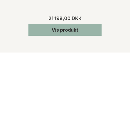
21.198,00 DKK
Vis produkt