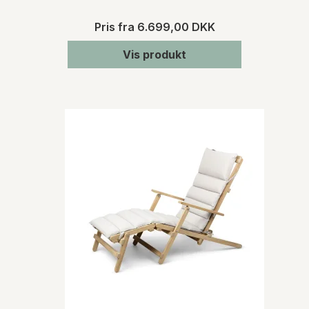
Pris fra
6.699,00 DKK
Vis produkt