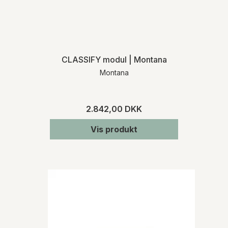
CLASSIFY modul | Montana
Montana
2.842,00 DKK
Vis produkt