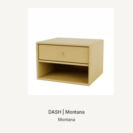
DASH | Montana
Montana