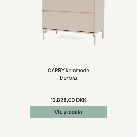
CARRY kommode
Montana
13.828,00 DKK
Vis produkt