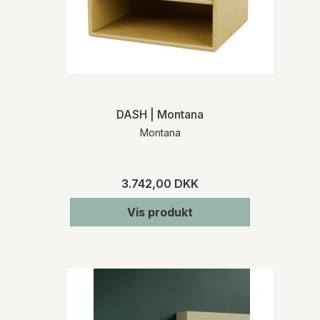
DASH | Montana
Montana
3.742,00 DKK
Vis produkt