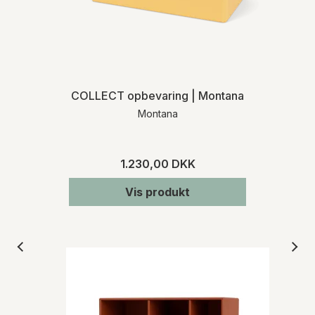
COLLECT opbevaring | Montana
Montana
1.230,00 DKK
Vis produkt