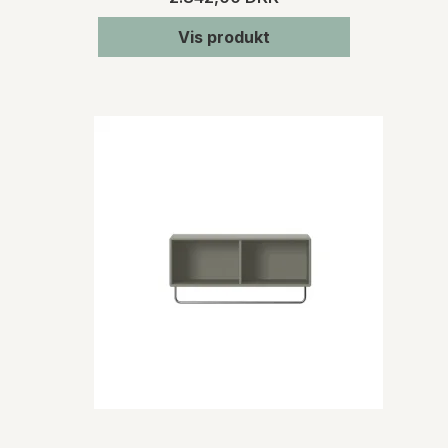
Vis produkt