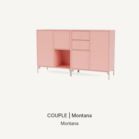
COUPLE | Montana
Montana