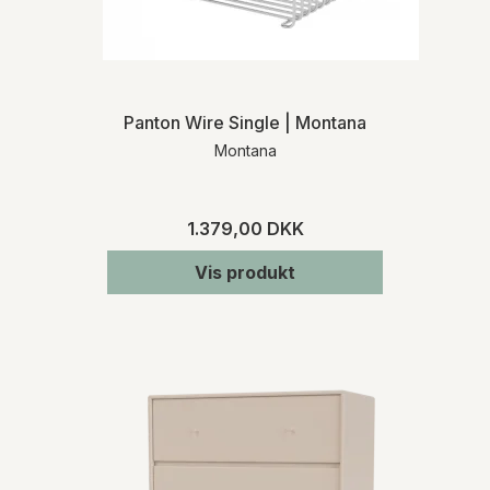
Panton Wire Single | Montana
Montana
1.379,00 DKK
Vis produkt