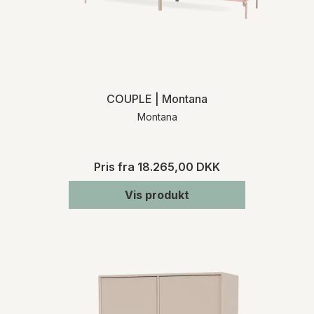
COUPLE | Montana
Montana
Pris fra
18.265,00 DKK
Vis produkt