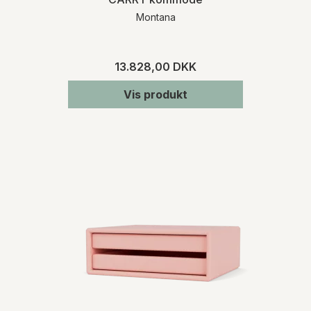
Montana
13.828,00 DKK
Vis produkt