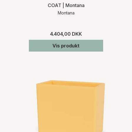
COAT | Montana
Montana
4.404,00 DKK
Vis produkt