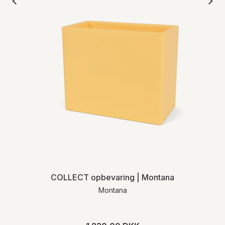
COLLECT opbevaring | Montana
Montana