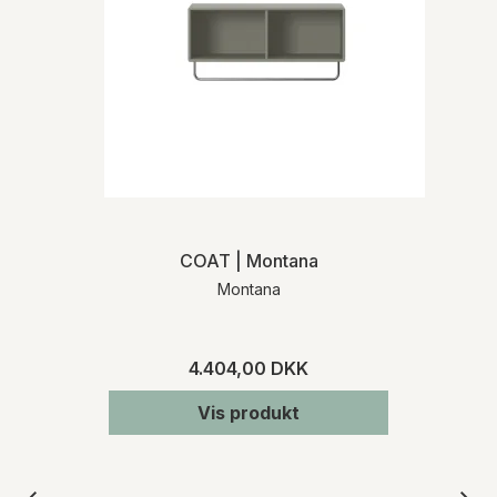
COAT | Montana
Montana
4.404,00 DKK
Vis produkt