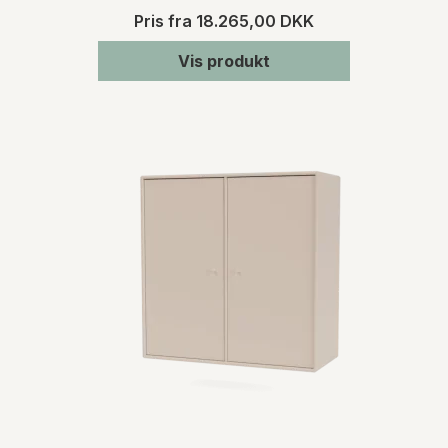
Pris fra
18.265,00 DKK
Vis produkt