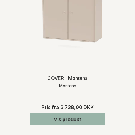
COVER | Montana
Montana
Pris fra
6.738,00 DKK
Vis produkt