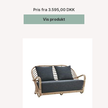
Pris fra
3.595,00 DKK
Vis produkt