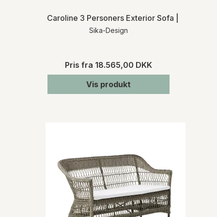
Caroline 3 Personers Exterior Sofa | Udendørs
Sika-Design
Pris fra
18.565,00 DKK
Vis produkt