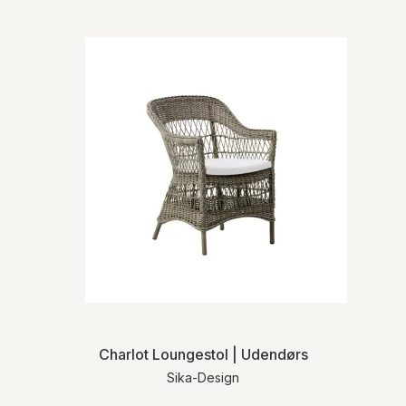
Charlot Loungestol | Udendørs
Sika-Design