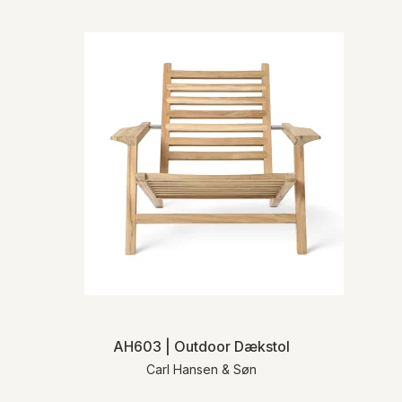
AH603 | Outdoor Dækstol
Carl Hansen & Søn