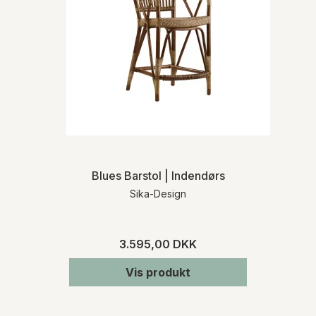
Blues Barstol | Indendørs
Sika-Design
3.595,00 DKK
Vis produkt