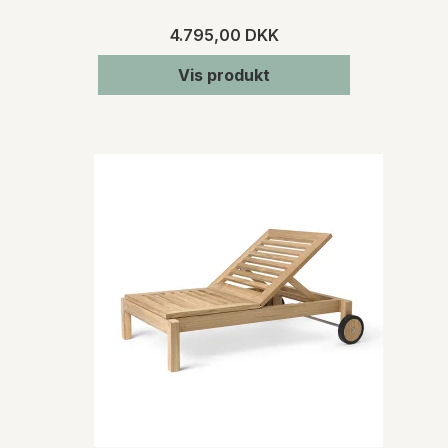
4.795,00 DKK
Vis produkt