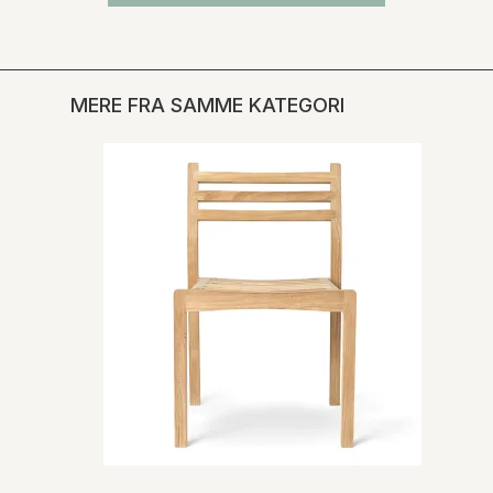
MERE FRA SAMME KATEGORI