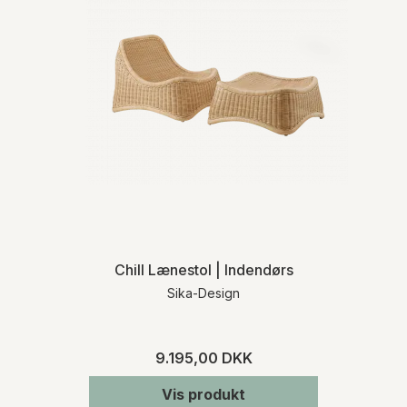
Chill Lænestol | Indendørs
Sika-Design
9.195,00 DKK
Vis produkt