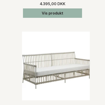
4.395,00 DKK
Vis produkt