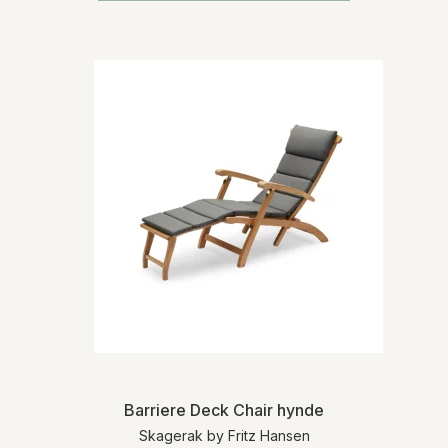
Barriere Deck Chair hynde
Skagerak by Fritz Hansen