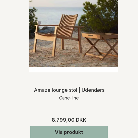
Amaze lounge stol | Udendørs
Cane-line
8.799,00 DKK
Vis produkt