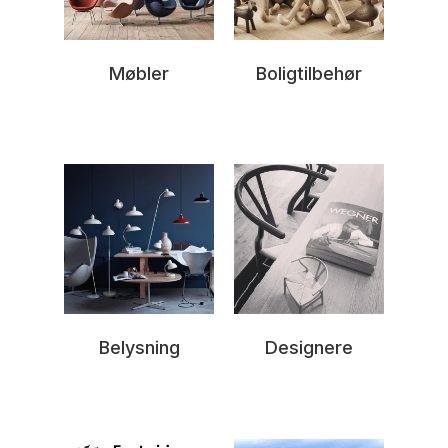
Møbler
Boligtilbehør
Belysning
Designere