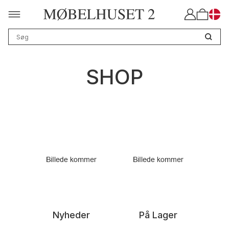
SHOP
Nyheder
På Lager