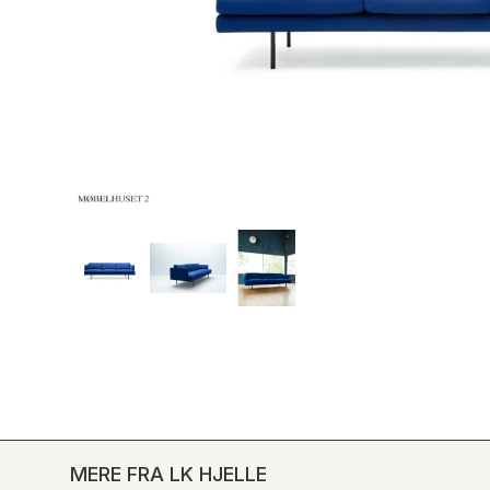
MERE FRA LK HJELLE