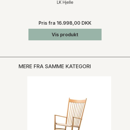
LK Hjelle
Pris fra
16.998,00 DKK
Vis produkt
MERE FRA SAMME KATEGORI