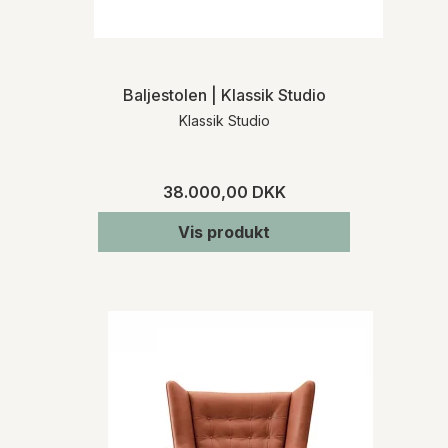
Baljestolen | Klassik Studio
Klassik Studio
38.000,00 DKK
Vis produkt