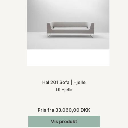
Hal 201 Sofa | Hjelle
LK Hjelle
Pris fra
33.060,00 DKK
Vis produkt