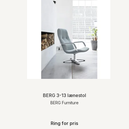
BERG 3-13 lænestol
BERG Furniture
Ring for pris