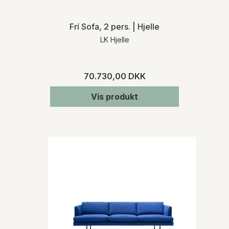
Frí Sofa, 2 pers. | Hjelle
LK Hjelle
70.730,00 DKK
Vis produkt