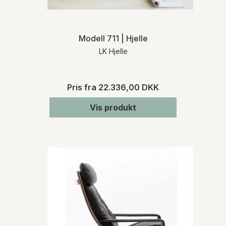
Modell 711 | Hjelle
LK Hjelle
Pris fra
22.336,00 DKK
Vis produkt