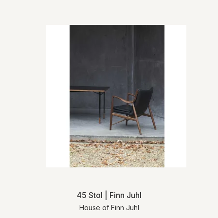
45 Stol | Finn Juhl
House of Finn Juhl