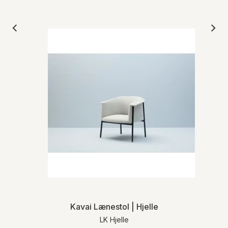
Kavai Lænestol | Hjelle
LK Hjelle