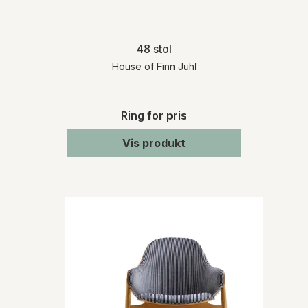
48 stol
House of Finn Juhl
Ring for pris
Vis produkt