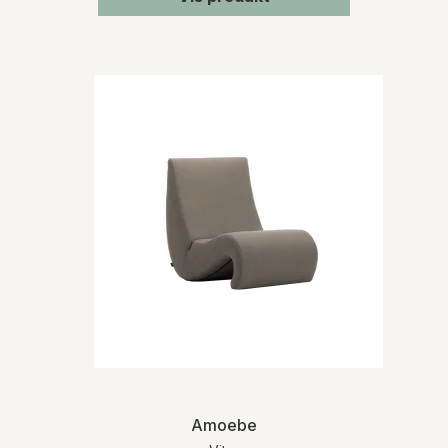
Amoebe