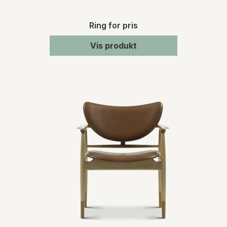
Ring for pris
Vis produkt