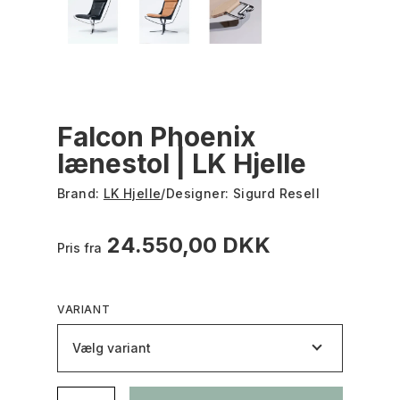
Falcon Phoenix
lænestol | LK Hjelle
Brand:
LK Hjelle
/
Designer:
Sigurd Resell
24.550,00 DKK
Pris fra
VARIANT
Vælg variant