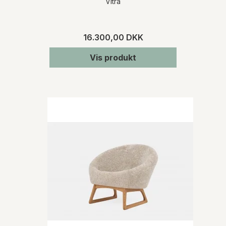
Vitra
16.300,00 DKK
Vis produkt