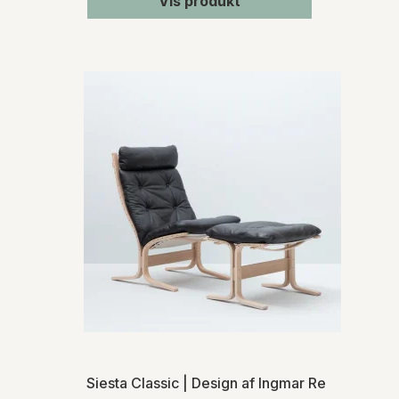
Vis produkt
Siesta Classic | Design af Ingmar Relling