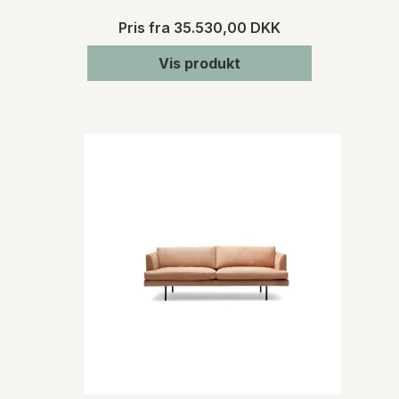
Pris fra
35.530,00 DKK
Vis produkt