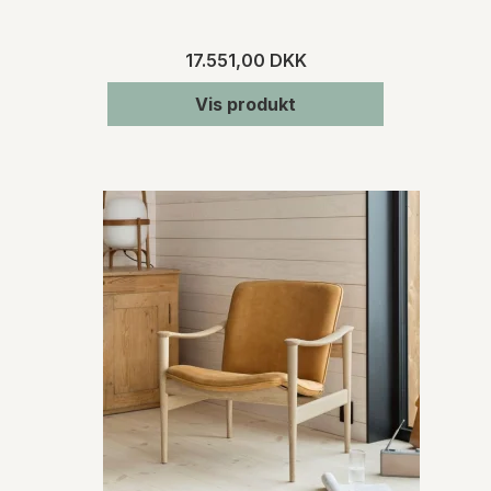
17.551,00 DKK
Vis produkt