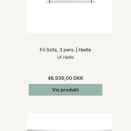
Frí Sofa, 3 pers. | Hjelle
LK Hjelle
48.939,00 DKK
Vis produkt