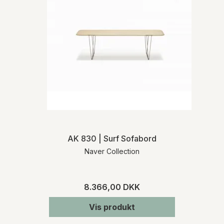
AK 830 | Surf Sofabord
Naver Collection
8.366,00 DKK
Vis produkt