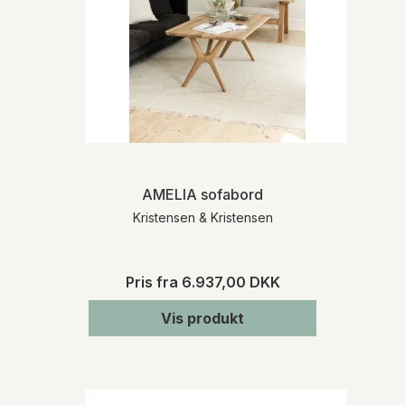
AMELIA sofabord
Kristensen & Kristensen
Pris fra
6.937,00 DKK
Vis produkt