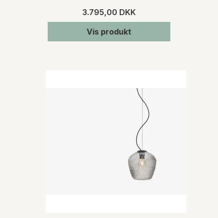
3.795,00 DKK
Vis produkt