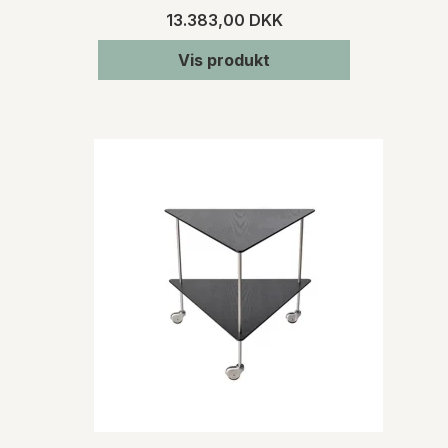
13.383,00 DKK
Vis produkt