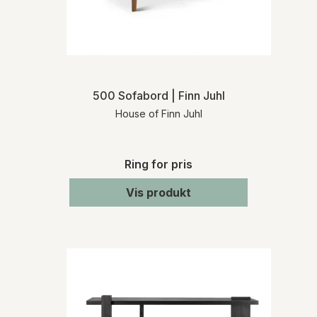
500 Sofabord | Finn Juhl
House of Finn Juhl
Ring for pris
Vis produkt