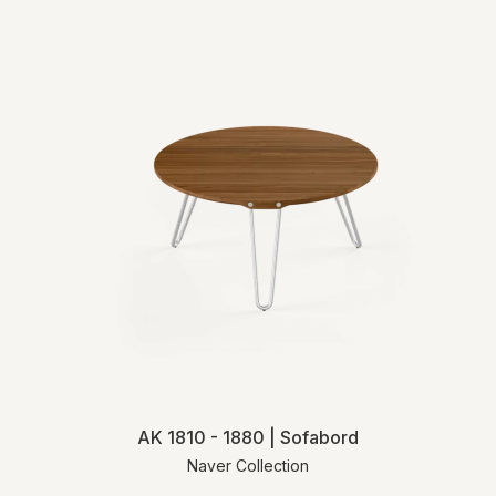
AK 1810 - 1880 | Sofabord
Naver Collection