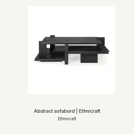
Abstract sofabord | Ethnicraft
Ethnicraft