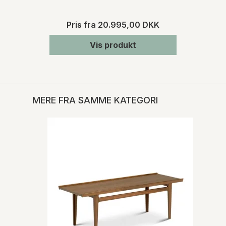
Pris fra
20.995,00 DKK
Vis produkt
MERE FRA SAMME KATEGORI