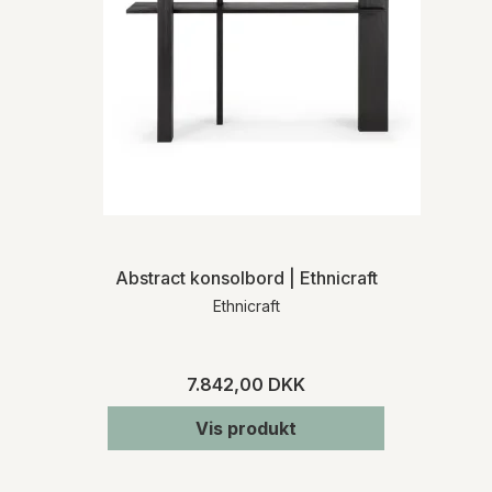
Abstract konsolbord | Ethnicraft
Ethnicraft
7.842,00 DKK
Vis produkt