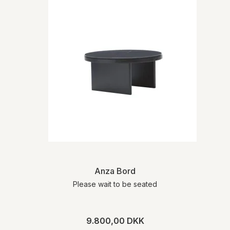
Anza Bord
Please wait to be seated
9.800,00 DKK