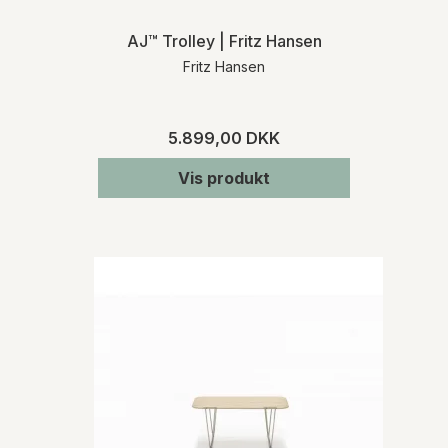
AJ™ Trolley | Fritz Hansen
Fritz Hansen
5.899,00 DKK
Vis produkt