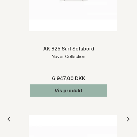
AK 825 Surf Sofabord
Naver Collection
6.947,00 DKK
Vis produkt