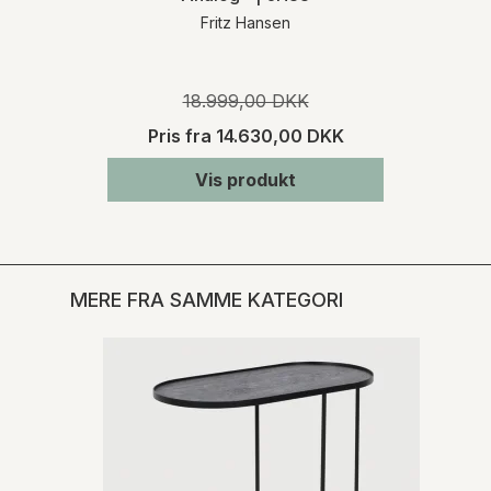
Fritz Hansen
18.999,00 DKK
Pris fra
14.630,00 DKK
Vis produkt
MERE FRA SAMME KATEGORI