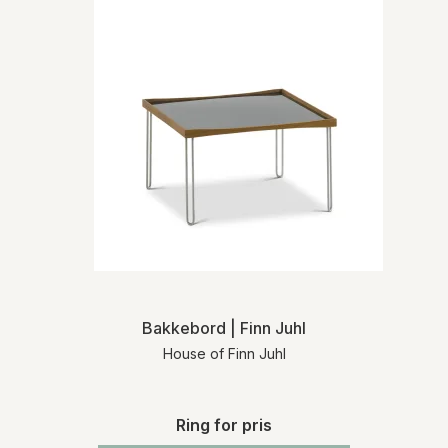
Bakkebord | Finn Juhl
House of Finn Juhl
Ring for pris