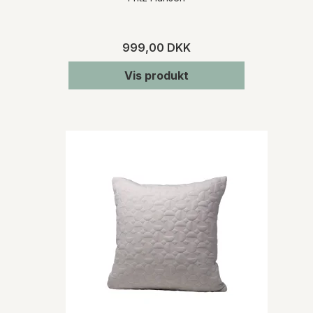
999,00 DKK
Vis produkt