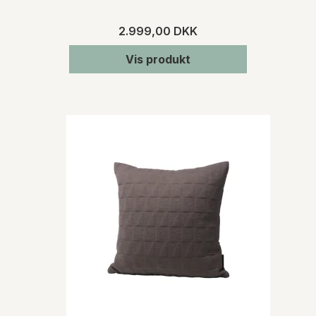
2.999,00 DKK
Vis produkt