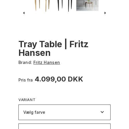
Tray Table | Fritz
Hansen
Brand:
Fritz Hansen
4.099,00 DKK
Pris fra
VARIANT
Vælg farve