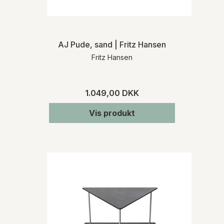
AJ Pude, sand | Fritz Hansen
Fritz Hansen
1.049,00 DKK
Vis produkt