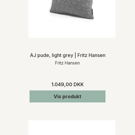
AJ pude, light grey | Fritz Hansen
Fritz Hansen
1.049,00 DKK
Vis produkt