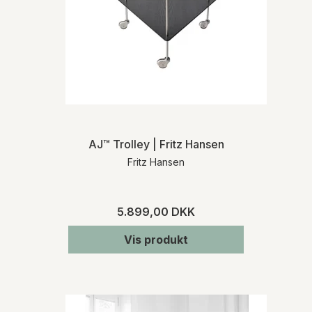
AJ™ Trolley | Fritz Hansen
Fritz Hansen
5.899,00 DKK
Vis produkt