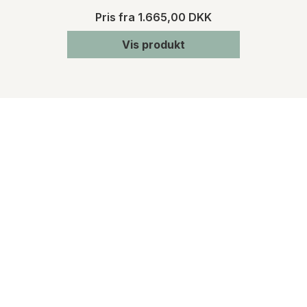
Pris fra
1.665,00 DKK
Vis produkt