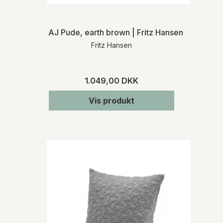
AJ Pude, earth brown | Fritz Hansen
Fritz Hansen
1.049,00 DKK
Vis produkt