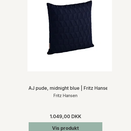
AJ pude, midnight blue | Fritz Hansen
Fritz Hansen
1.049,00 DKK
Vis produkt