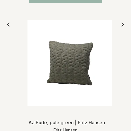
AJ Pude, pale green | Fritz Hansen
Fritz Hansen