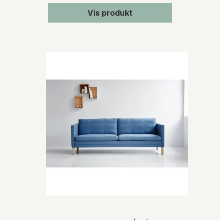
Vis produkt