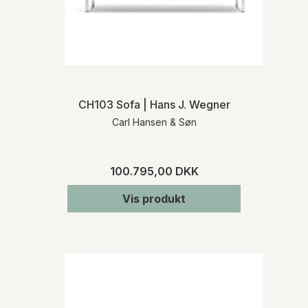
CH103 Sofa | Hans J. Wegner
Carl Hansen & Søn
100.795,00 DKK
Vis produkt