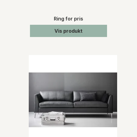
Ring for pris
Vis produkt