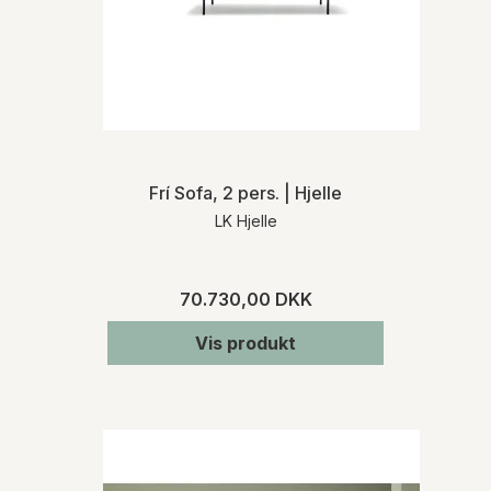
Frí Sofa, 2 pers. | Hjelle
LK Hjelle
70.730,00 DKK
Vis produkt