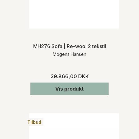
MH276 Sofa | Re-wool 2 tekstil
Mogens Hansen
39.866,00 DKK
Vis produkt
Tilbud