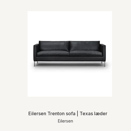
Eilersen Trenton sofa | Texas læder
Eilersen