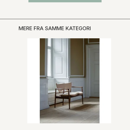
MERE FRA SAMME KATEGORI