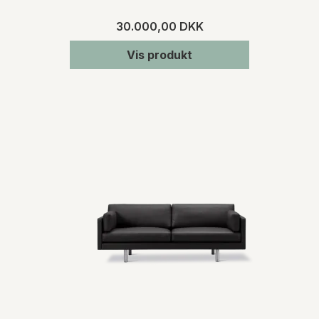
30.000,00 DKK
Vis produkt