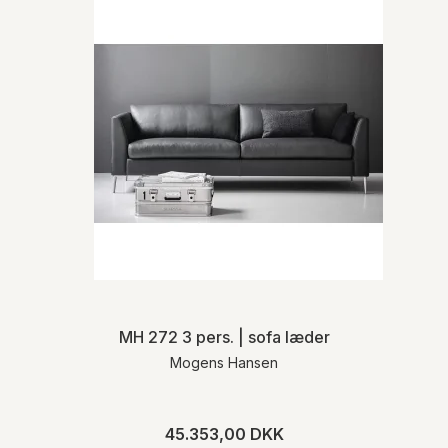
MH 272 3 pers. | sofa læder
Mogens Hansen
45.353,00 DKK