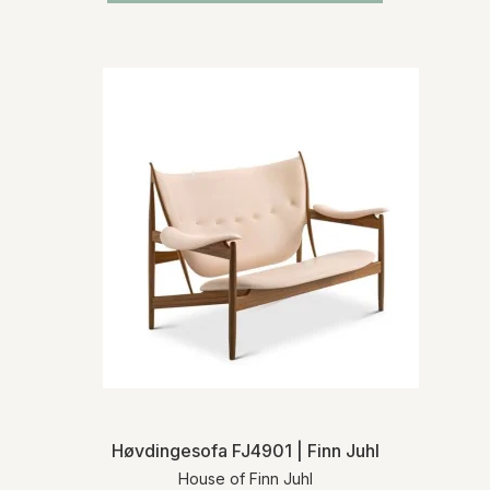
Høvdingesofa FJ4901 | Finn Juhl
House of Finn Juhl