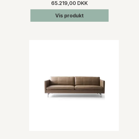
65.219,00 DKK
Vis produkt