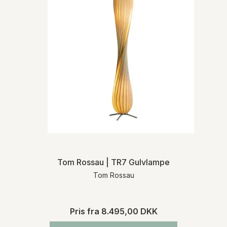
Tom Rossau | TR7 Gulvlampe
Tom Rossau
Pris fra
8.495,00 DKK