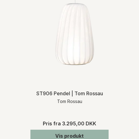
ST906 Pendel | Tom Rossau
Tom Rossau
Pris fra
3.295,00 DKK
Vis produkt