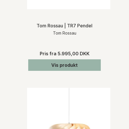
Tom Rossau | TR7 Pendel
Tom Rossau
Pris fra
5.995,00 DKK
Vis produkt