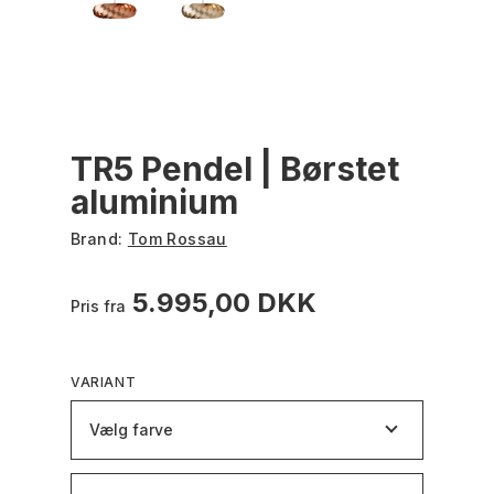
TR5 Pendel | Børstet
aluminium
Brand:
Tom Rossau
5.995,00 DKK
Pris fra
VARIANT
Vælg farve