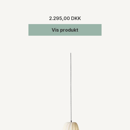
2.295,00 DKK
Vis produkt