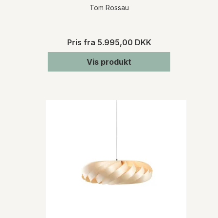
Tom Rossau
Pris fra
5.995,00 DKK
Vis produkt