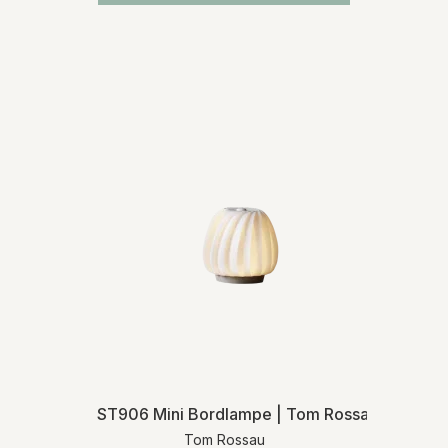
ST906 Mini Bordlampe | Tom Rossau
Tom Rossau