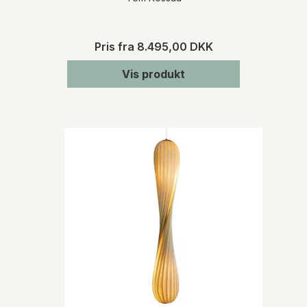
Pris fra
8.495,00 DKK
Vis produkt