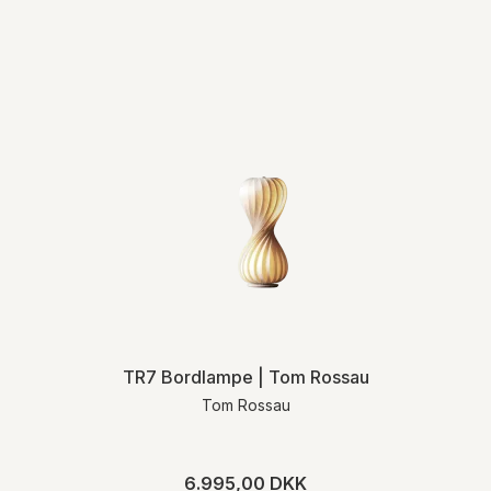
TR7 Bordlampe | Tom Rossau
Tom Rossau
6.995,00 DKK