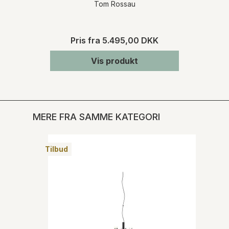
Tom Rossau
Pris fra
5.495,00 DKK
Vis produkt
MERE FRA SAMME KATEGORI
Tilbud