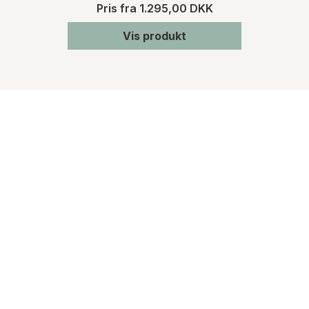
Pris fra
1.295,00 DKK
Vis produkt