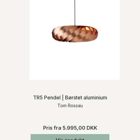
TR5 Pendel | Børstet aluminium
Tom Rossau
Pris fra
5.995,00 DKK