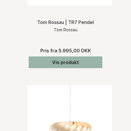
Tom Rossau | TR7 Pendel
Tom Rossau
Pris fra
5.995,00 DKK
Vis produkt