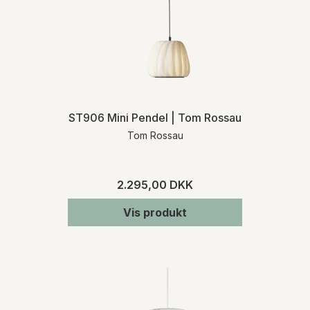
ST906 Mini Pendel | Tom Rossau
Tom Rossau
2.295,00 DKK
Vis produkt