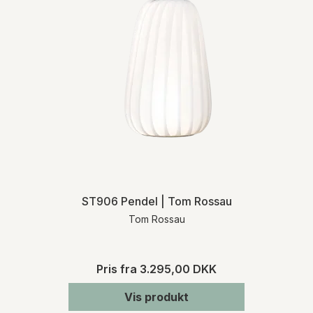
ST906 Pendel | Tom Rossau
Tom Rossau
Pris fra
3.295,00 DKK
Vis produkt