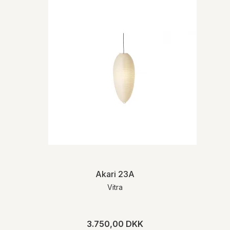
Akari 23A
Vitra
3.750,00 DKK