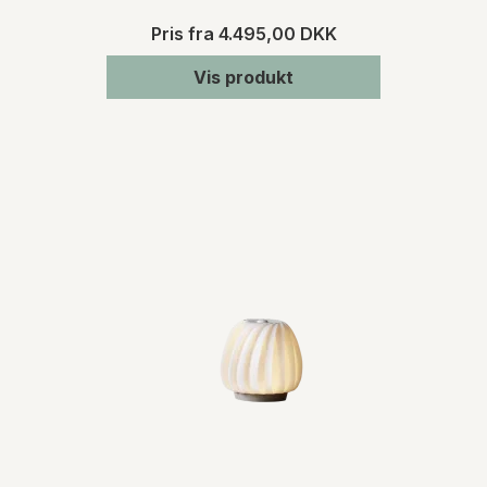
Pris fra
4.495,00 DKK
Vis produkt