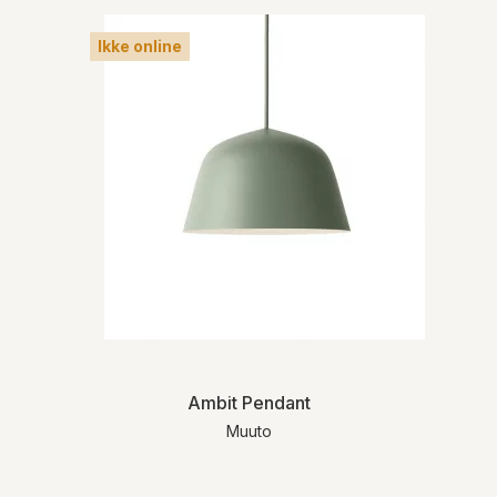
Ikke online
Ambit Pendant
Muuto