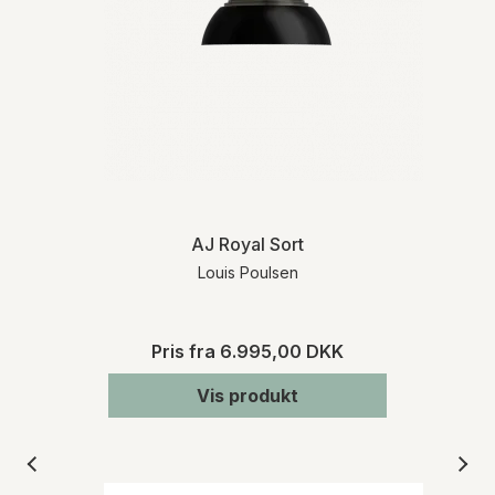
AJ Royal Sort
Louis Poulsen
Pris fra
6.995,00 DKK
Vis produkt