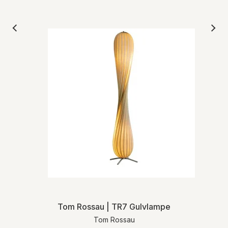
Tom Rossau | TR7 Gulvlampe
Tom Rossau