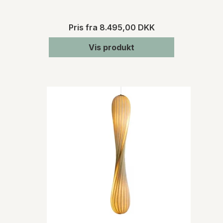
Pris fra
8.495,00 DKK
Vis produkt