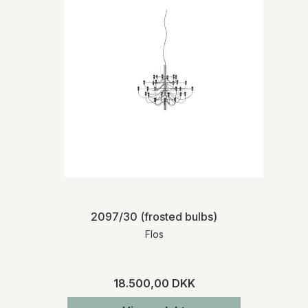
2097/30 (frosted bulbs)
Flos
18.500,00 DKK