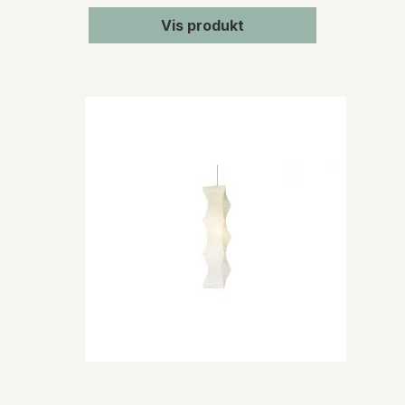
Vis produkt