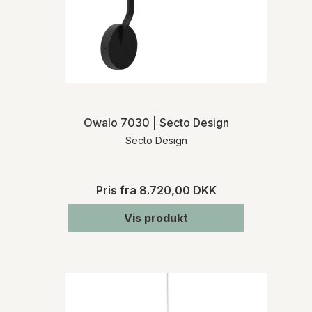
Owalo 7030 | Secto Design
Secto Design
Pris fra
8.720,00 DKK
Vis produkt