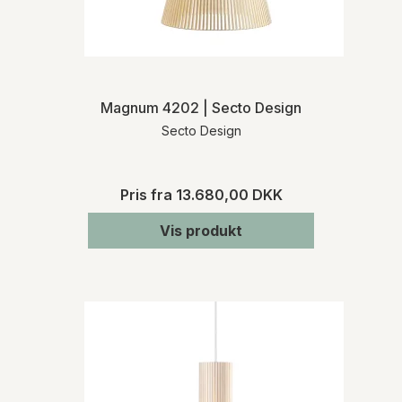
Magnum 4202 | Secto Design
Secto Design
Pris fra
13.680,00 DKK
Vis produkt