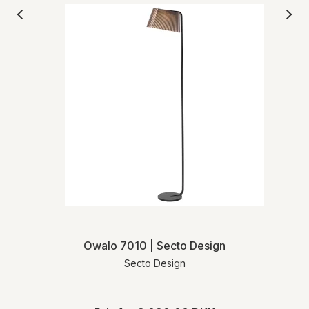
Owalo 7010 | Secto Design
Secto Design