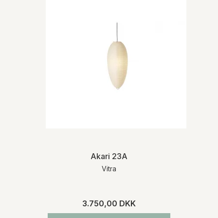
Akari 23A
Vitra
3.750,00 DKK