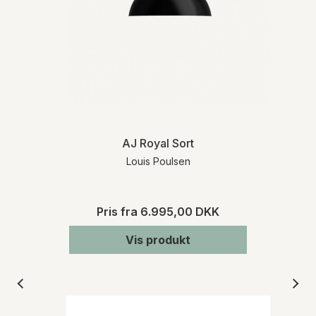
AJ Royal Sort
Louis Poulsen
Pris fra
6.995,00 DKK
Vis produkt