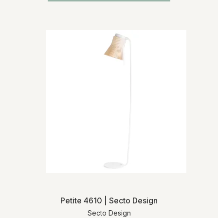
Petite 4610 | Secto Design
Secto Design