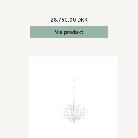
28.750,00 DKK
Vis produkt