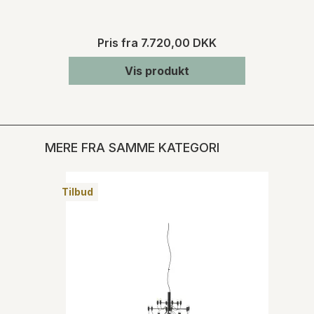
Pris fra
7.720,00 DKK
Vis produkt
MERE FRA SAMME KATEGORI
Tilbud