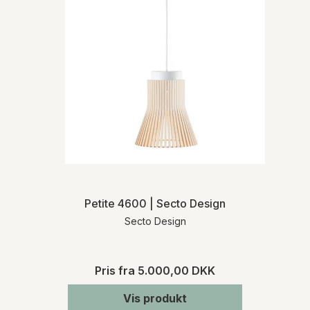
Petite 4600 | Secto Design
Secto Design
Pris fra
5.000,00 DKK
Vis produkt