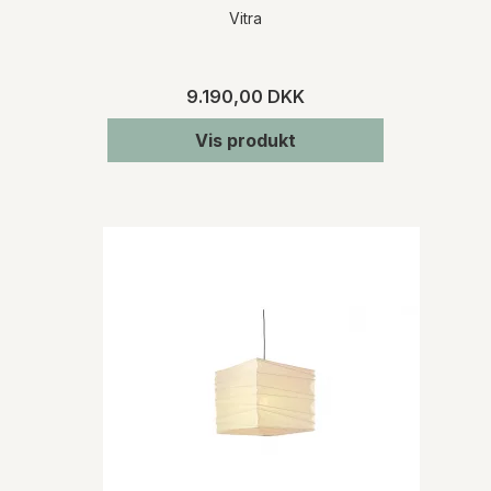
Vitra
9.190,00 DKK
Vis produkt