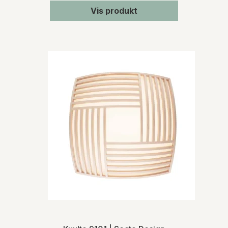
Vis produkt