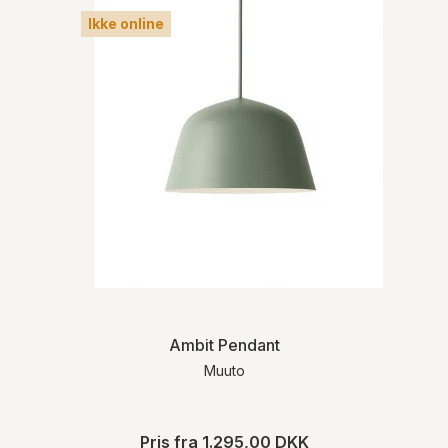
Ikke online
Ambit Pendant
Muuto
Pris fra
1.295,00 DKK