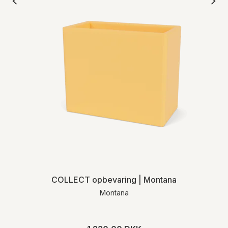
COLLECT opbevaring | Montana
Montana