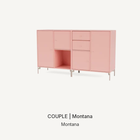
COUPLE | Montana
Montana