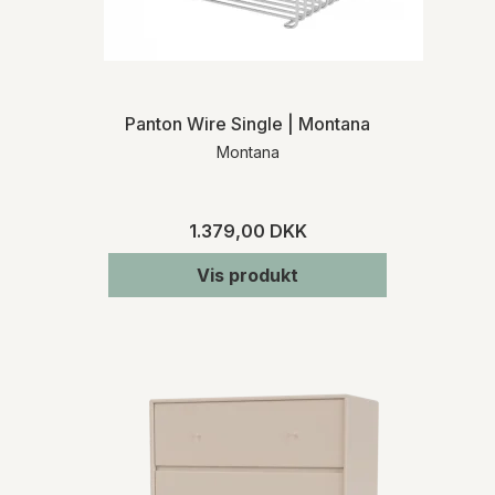
Panton Wire Single | Montana
Montana
1.379,00 DKK
Vis produkt