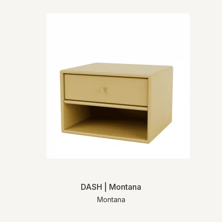
DASH | Montana
Montana