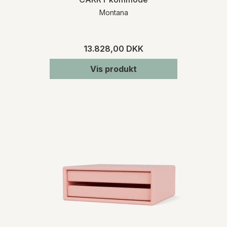
Montana
13.828,00 DKK
Vis produkt