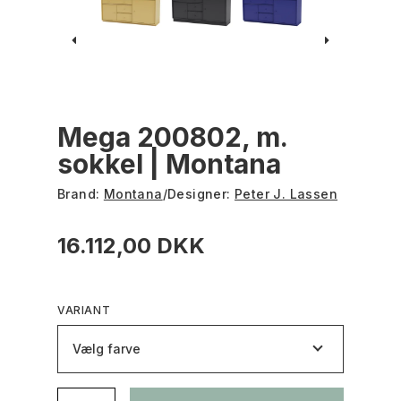
Mega 200802, m.
sokkel | Montana
Brand:
Montana
/
Designer:
Peter J. Lassen
16.112,00 DKK
VARIANT
Vælg farve