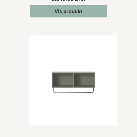
Vis produkt