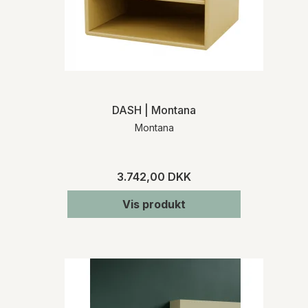
DASH | Montana
Montana
3.742,00 DKK
Vis produkt