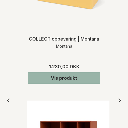
COLLECT opbevaring | Montana
Montana
1.230,00 DKK
Vis produkt