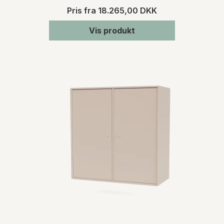
Pris fra
18.265,00 DKK
Vis produkt