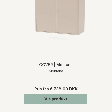
COVER | Montana
Montana
Pris fra
6.738,00 DKK
Vis produkt