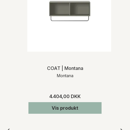
COAT | Montana
Montana
4.404,00 DKK
Vis produkt