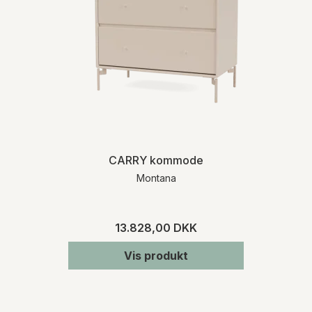
CARRY kommode
Montana
13.828,00 DKK
Vis produkt