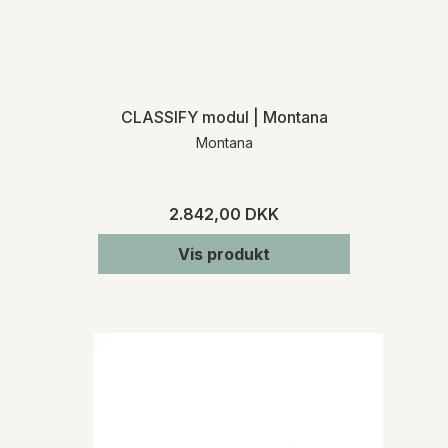
CLASSIFY modul | Montana
Montana
2.842,00 DKK
Vis produkt