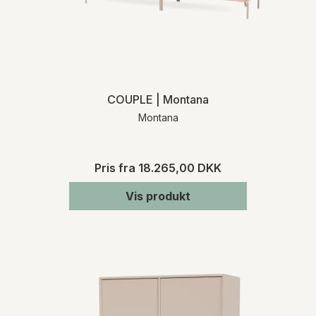
COUPLE | Montana
Montana
Pris fra
18.265,00 DKK
Vis produkt