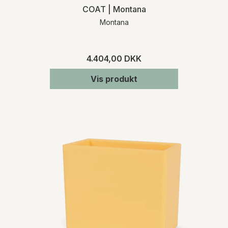
COAT | Montana
Montana
4.404,00 DKK
Vis produkt