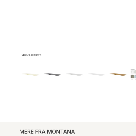
MERE FRA MONTANA