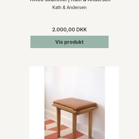
Kath & Andersen
2.000,00 DKK
Vis produkt