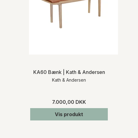
KA60 Bænk | Kath & Andersen
Kath & Andersen
7.000,00 DKK
Vis produkt