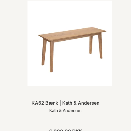
KA62 Bænk | Kath & Andersen
Kath & Andersen