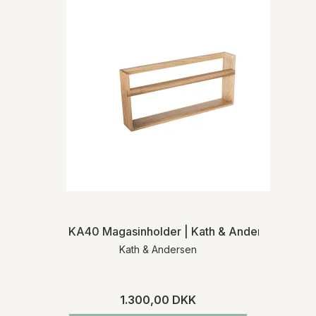
KA40 Magasinholder | Kath & Andersen
Kath & Andersen
1.300,00 DKK