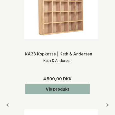
KA33 Kopkasse | Kath & Andersen
Kath & Andersen
4.500,00 DKK
Vis produkt