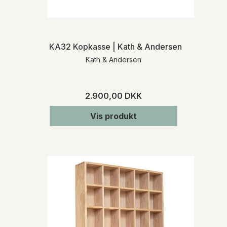
KA32 Kopkasse | Kath & Andersen
Kath & Andersen
2.900,00 DKK
Vis produkt