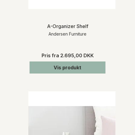
A-Organizer Shelf
Andersen Furniture
Pris fra
2.695,00 DKK
Vis produkt