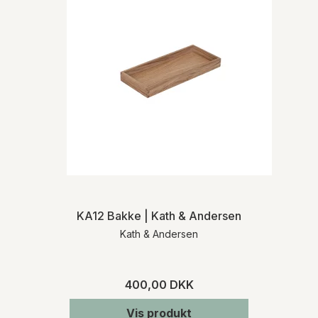
KA12 Bakke | Kath & Andersen
Kath & Andersen
400,00 DKK
Vis produkt