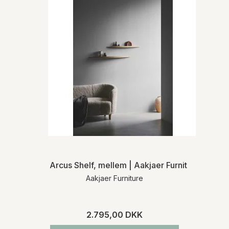
Arcus Shelf, mellem | Aakjaer Furniture
Aakjaer Furniture
2.795,00 DKK