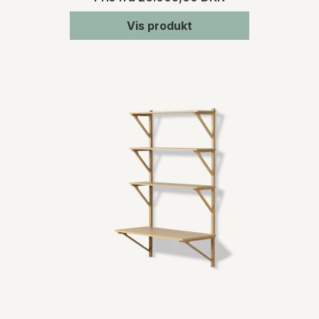
Vis produkt