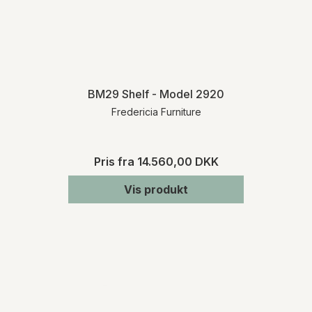
BM29 Shelf - Model 2920
Fredericia Furniture
Pris fra
14.560,00 DKK
Vis produkt