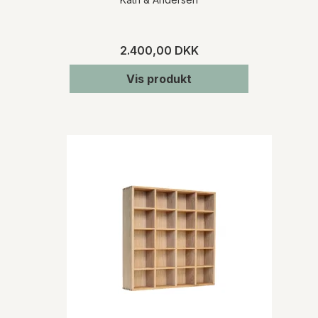
2.400,00 DKK
Vis produkt