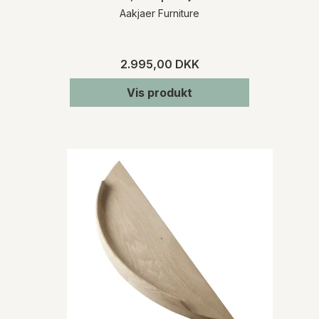
Aakjaer Furniture
2.995,00 DKK
Vis produkt