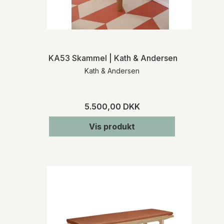
KA53 Skammel | Kath & Andersen
Kath & Andersen
5.500,00 DKK
Vis produkt