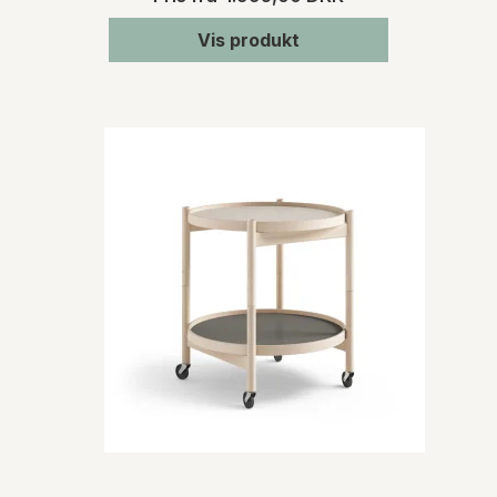
Vis produkt