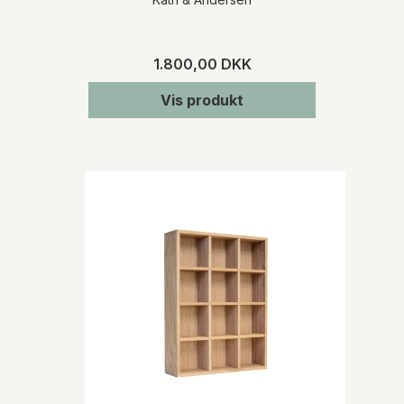
1.800,00 DKK
Vis produkt