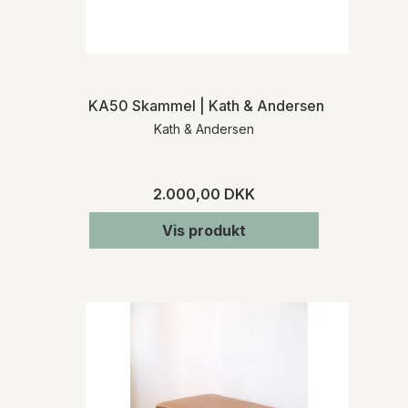
KA50 Skammel | Kath & Andersen
Kath & Andersen
2.000,00 DKK
Vis produkt