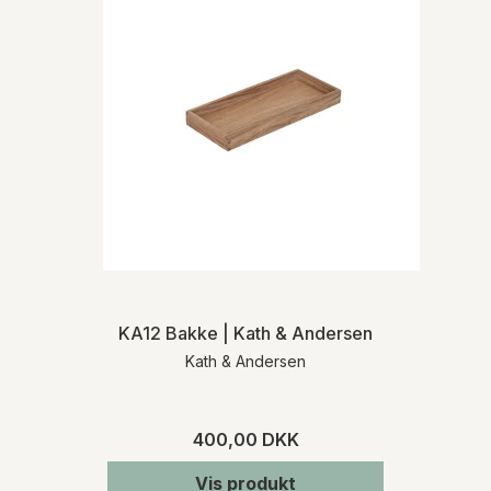
KA12 Bakke | Kath & Andersen
Kath & Andersen
400,00 DKK
Vis produkt