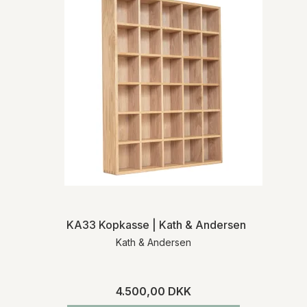
KA33 Kopkasse | Kath & Andersen
Kath & Andersen
4.500,00 DKK