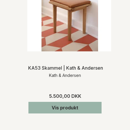
KA53 Skammel | Kath & Andersen
Kath & Andersen
5.500,00 DKK
Vis produkt