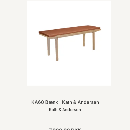
KA60 Bænk | Kath & Andersen
Kath & Andersen