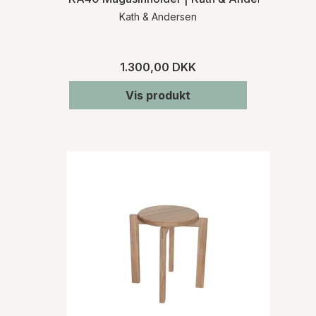
Kath & Andersen
1.300,00 DKK
Vis produkt