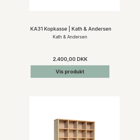
KA31 Kopkasse | Kath & Andersen
Kath & Andersen
2.400,00 DKK
Vis produkt