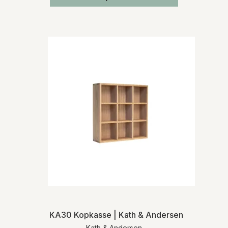
KA30 Kopkasse | Kath & Andersen
Kath & Andersen