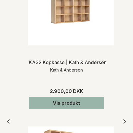
KA32 Kopkasse | Kath & Andersen
Kath & Andersen
2.900,00 DKK
Vis produkt