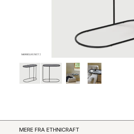
MERE FRA ETHNICRAFT