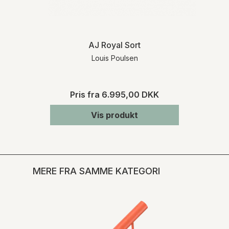
AJ Royal Sort
Louis Poulsen
Pris fra
6.995,00 DKK
Vis produkt
MERE FRA SAMME KATEGORI