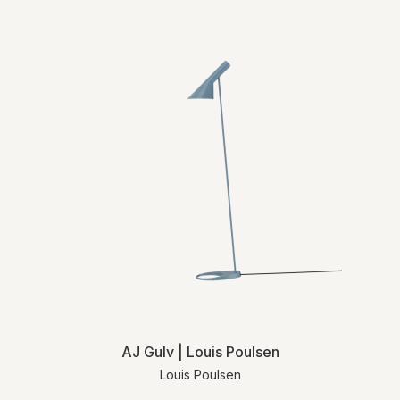
AJ Gulv | Louis Poulsen
Louis Poulsen