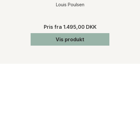
Louis Poulsen
Pris fra
1.495,00 DKK
Vis produkt