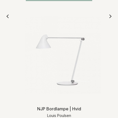
NJP Bordlampe | Hvid
Louis Poulsen