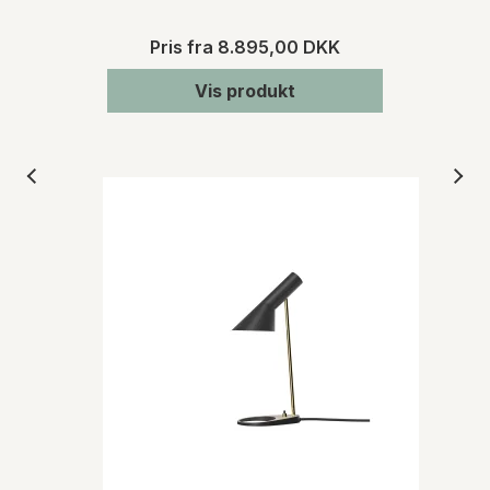
Pris fra
8.895,00 DKK
Vis produkt