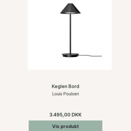
Keglen Bord
Louis Poulsen
3.495,00 DKK
Vis produkt