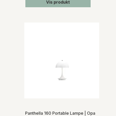
Vis produkt
Panthella 160 Portable Lampe | Opal