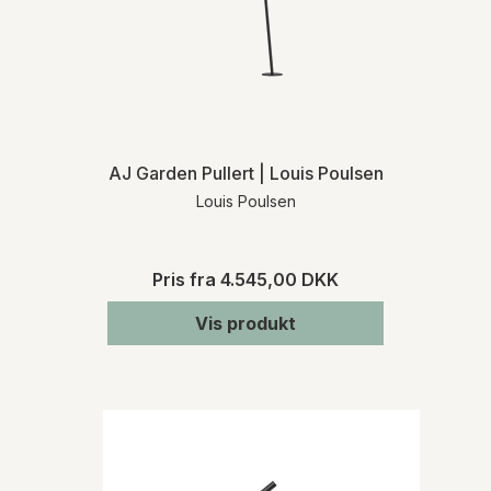
AJ Garden Pullert | Louis Poulsen
Louis Poulsen
Pris fra
4.545,00 DKK
Vis produkt