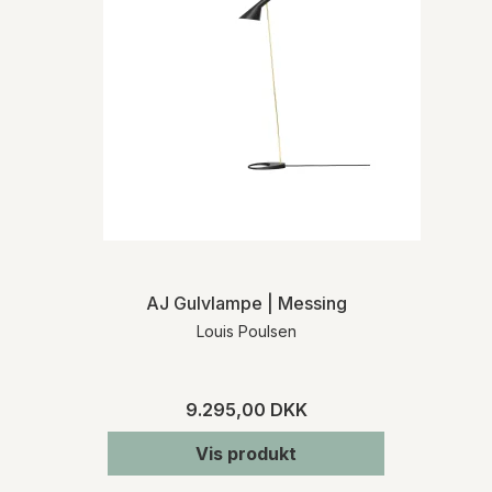
AJ Gulvlampe | Messing
Louis Poulsen
9.295,00 DKK
Vis produkt