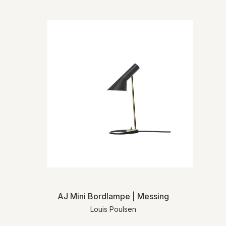
AJ Mini Bordlampe | Messing
Louis Poulsen