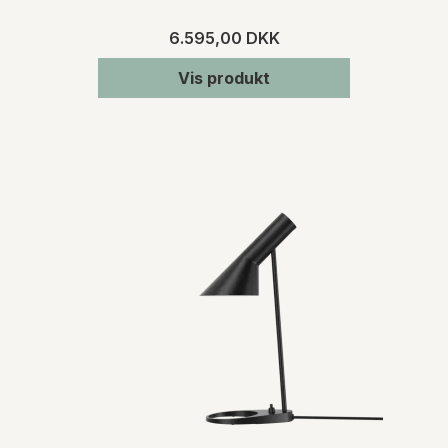
6.595,00 DKK
Vis produkt