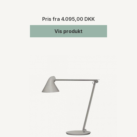
Pris fra
4.095,00 DKK
Vis produkt