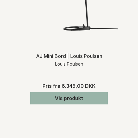
AJ Mini Bord | Louis Poulsen
Louis Poulsen
Pris fra
6.345,00 DKK
Vis produkt