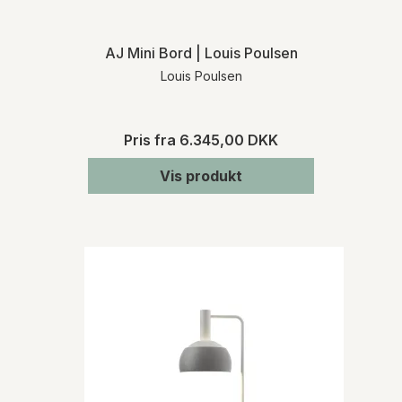
AJ Mini Bord | Louis Poulsen
Louis Poulsen
Pris fra
6.345,00 DKK
Vis produkt