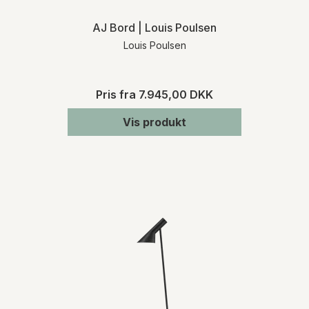
AJ Bord | Louis Poulsen
Louis Poulsen
Pris fra
7.945,00 DKK
Vis produkt