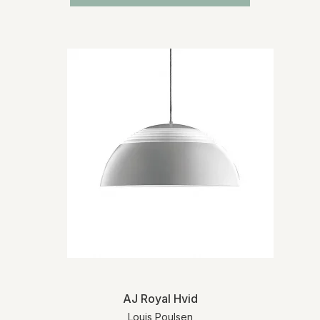
AJ Royal Hvid
Louis Poulsen