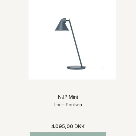
NJP Mini
Louis Poulsen
4.095,00 DKK