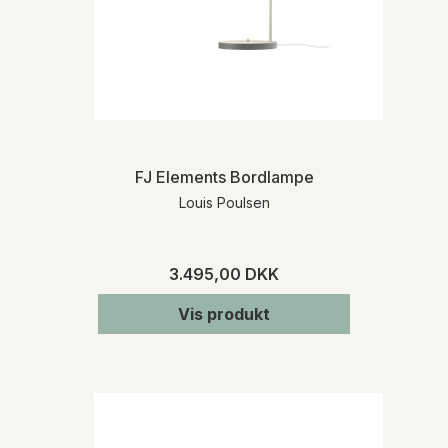
FJ Elements Bordlampe
Louis Poulsen
3.495,00 DKK
Vis produkt