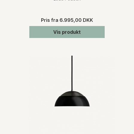
Pris fra
6.995,00 DKK
Vis produkt