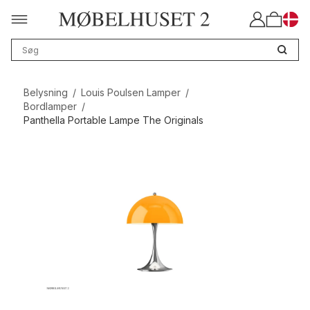
Belysning
/
Louis Poulsen Lamper
/
Bordlamper
/
Panthella Portable Lampe The Originals