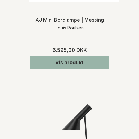
AJ Mini Bordlampe | Messing
Louis Poulsen
6.595,00 DKK
Vis produkt