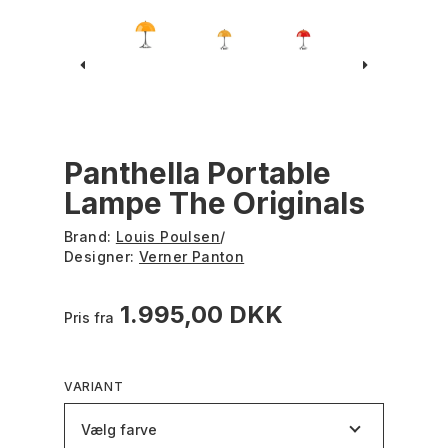
Panthella Portable
Lampe The Originals
Brand:
Louis Poulsen
/
Designer:
Verner Panton
1.995,00 DKK
Pris fra
VARIANT
Vælg farve