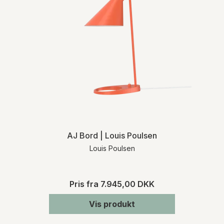
AJ Bord | Louis Poulsen
Louis Poulsen
Pris fra
7.945,00 DKK
Vis produkt