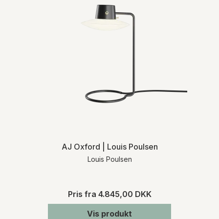
AJ Oxford | Louis Poulsen
Louis Poulsen
Pris fra
4.845,00 DKK
Vis produkt