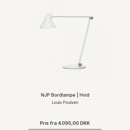
NJP Bordlampe | Hvid
Louis Poulsen
Pris fra
4.095,00 DKK