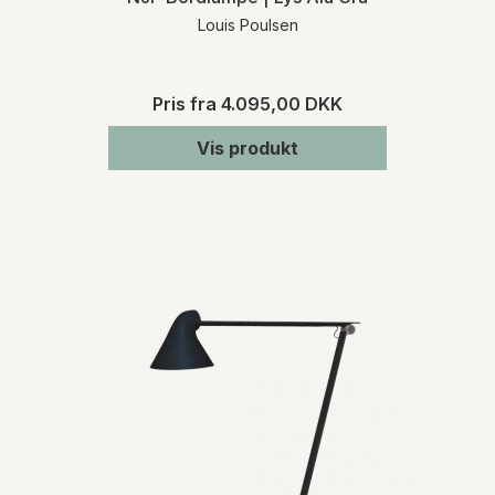
Louis Poulsen
Pris fra
4.095,00 DKK
Vis produkt