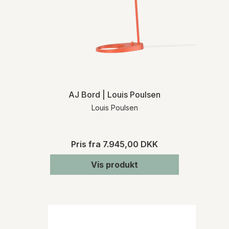
AJ Bord | Louis Poulsen
Louis Poulsen
Pris fra
7.945,00 DKK
Vis produkt