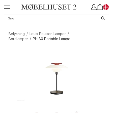
Belysning
/
Louis Poulsen Lamper
/
Bordlamper
/
PH 80 Portable Lampe