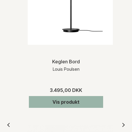
Keglen Bord
Louis Poulsen
3.495,00 DKK
Vis produkt