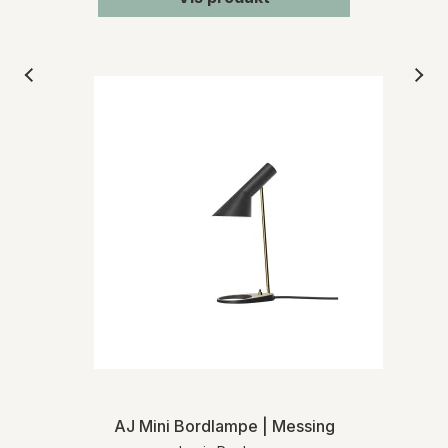
AJ Mini Bordlampe | Messing