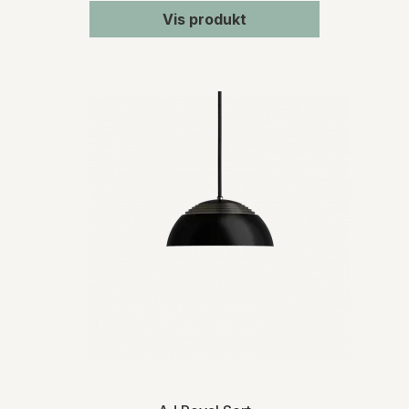
Vis produkt