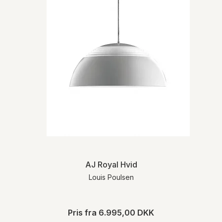
AJ Royal Hvid
Louis Poulsen
Pris fra
6.995,00 DKK