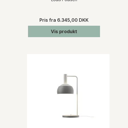
Pris fra
6.345,00 DKK
Vis produkt