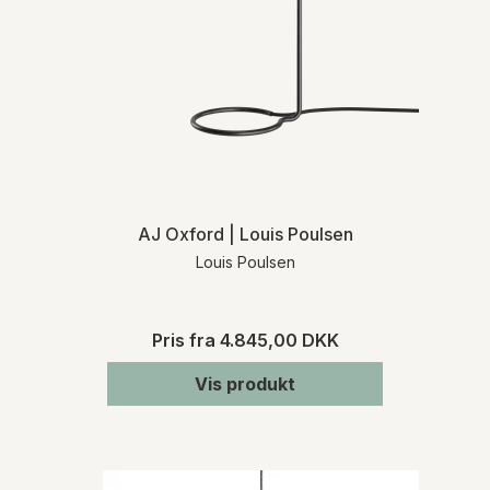
AJ Oxford | Louis Poulsen
Louis Poulsen
Pris fra
4.845,00 DKK
Vis produkt