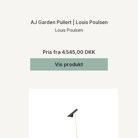
AJ Garden Pullert | Louis Poulsen
Louis Poulsen
Pris fra
4.545,00 DKK
Vis produkt