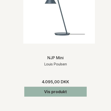
NJP Mini
Louis Poulsen
4.095,00 DKK
Vis produkt