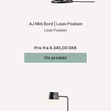
AJ Mini Bord | Louis Poulsen
Louis Poulsen
Pris fra
6.345,00 DKK
Vis produkt