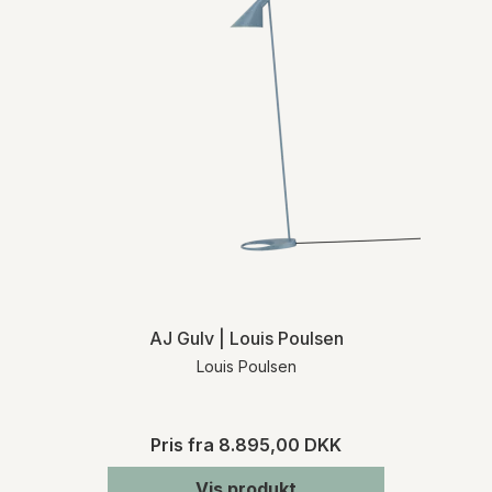
AJ Gulv | Louis Poulsen
Louis Poulsen
Pris fra
8.895,00 DKK
Vis produkt