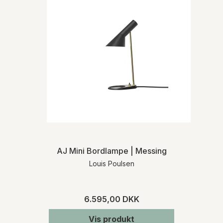
AJ Mini Bordlampe | Messing
Louis Poulsen
6.595,00 DKK
Vis produkt