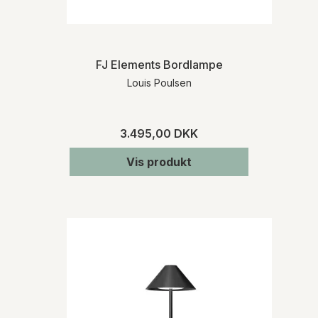
FJ Elements Bordlampe
Louis Poulsen
3.495,00 DKK
Vis produkt