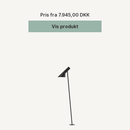
Pris fra
7.945,00 DKK
Vis produkt