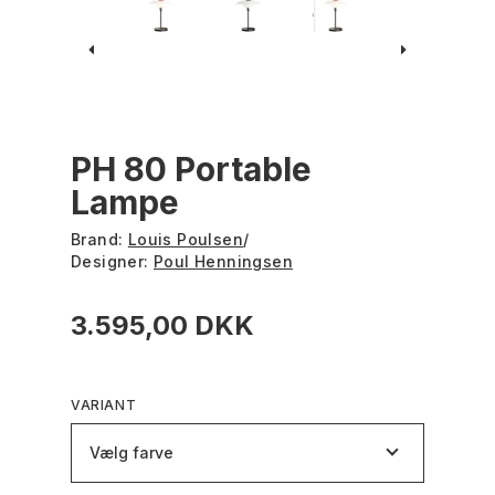
PH 80 Portable
Lampe
Brand:
Louis Poulsen
/
Designer:
Poul Henningsen
3.595,00 DKK
VARIANT
Vælg farve