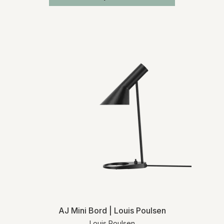
AJ Mini Bord | Louis Poulsen
Louis Poulsen