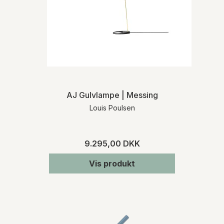
AJ Gulvlampe | Messing
Louis Poulsen
9.295,00 DKK
Vis produkt