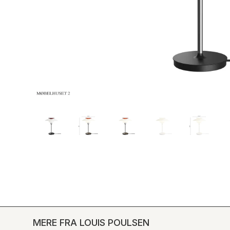
MERE FRA LOUIS POULSEN