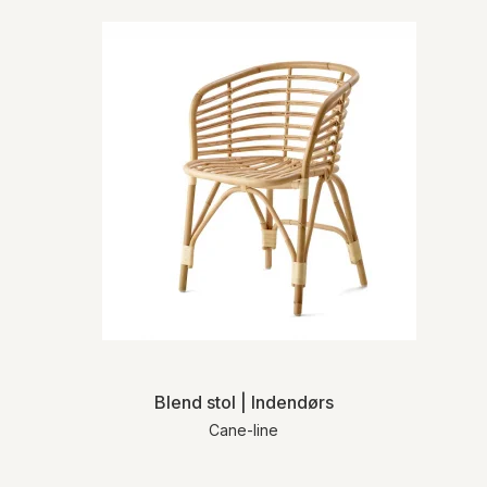
Blend stol | Indendørs
Cane-line