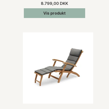
8.799,00 DKK
Vis produkt