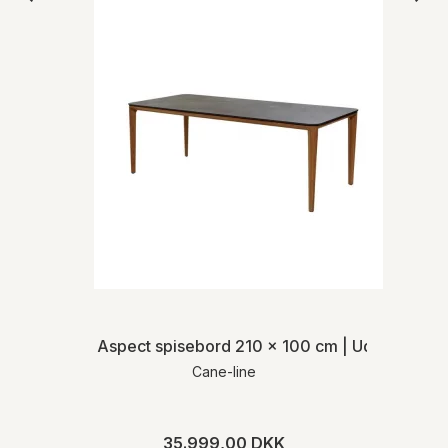
Aspect spisebord 210 x 100 cm | Udendørs
Cane-line
35.999,00 DKK