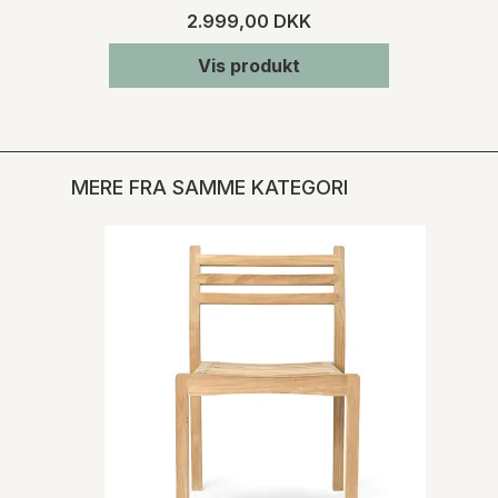
2.999,00 DKK
Vis produkt
MERE FRA SAMME KATEGORI