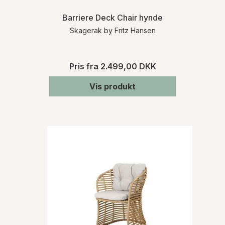
Barriere Deck Chair hynde
Skagerak by Fritz Hansen
Pris fra
2.499,00 DKK
Vis produkt