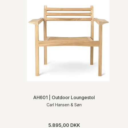
AH601 | Outdoor Loungestol
Carl Hansen & Søn
5.895,00 DKK