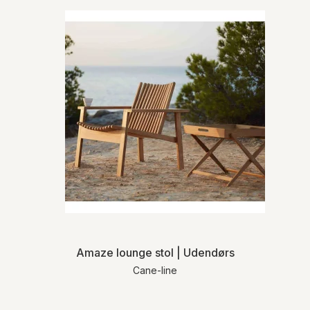
Amaze lounge stol | Udendørs
Cane-line