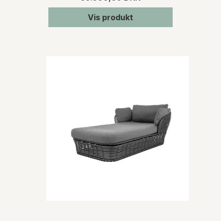
Vis produkt