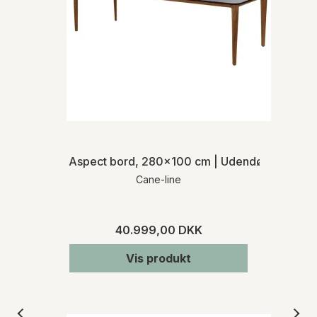
Aspect bord, 280x100 cm | Udendørs
Cane-line
40.999,00 DKK
Vis produkt