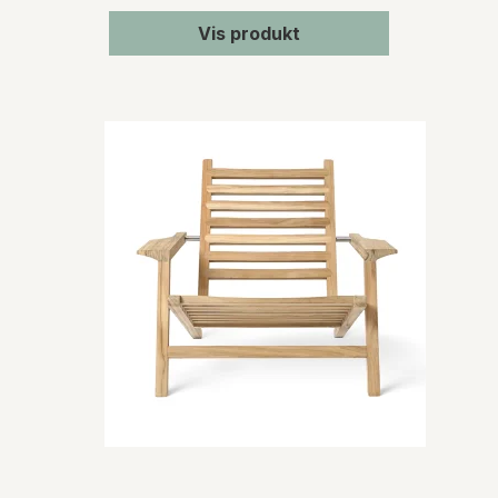
Vis produkt