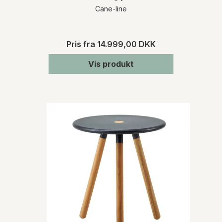
Cane-line
Pris fra
14.999,00 DKK
Vis produkt