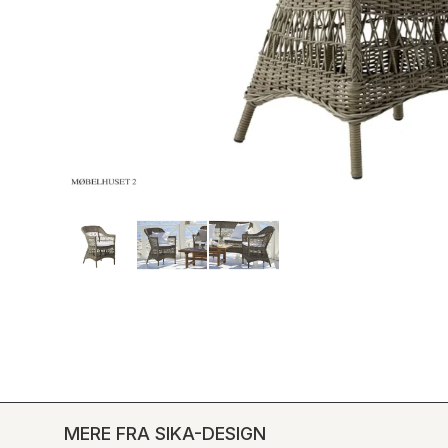
MERE FRA SIKA-DESIGN