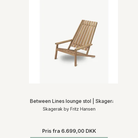
Between Lines lounge stol | Skagerak
Skagerak by Fritz Hansen
Pris fra
6.699,00 DKK