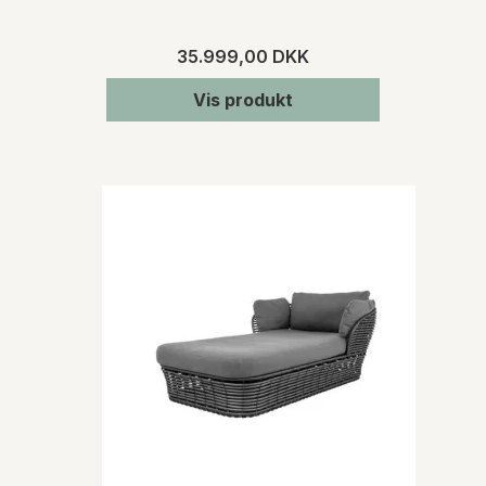
35.999,00 DKK
Vis produkt