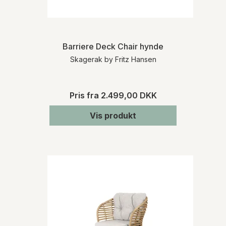
Barriere Deck Chair hynde
Skagerak by Fritz Hansen
Pris fra
2.499,00 DKK
Vis produkt