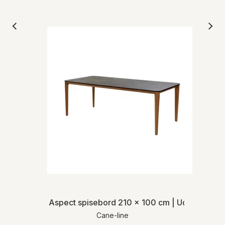
Aspect spisebord 210 x 100 cm | Udendørs
Cane-line