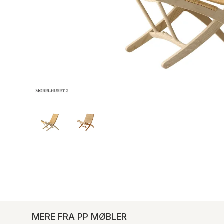
MERE FRA PP MØBLER