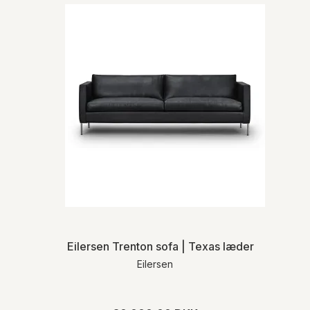
Eilersen Trenton sofa | Texas læder
Eilersen