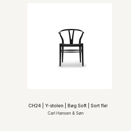
CH24 | Y-stolen | Bøg Soft | Sort flet
Carl Hansen & Søn