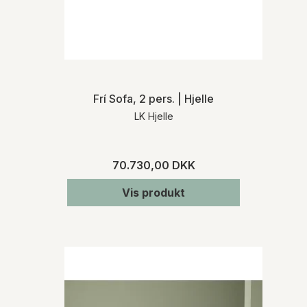
Frí Sofa, 2 pers. | Hjelle
LK Hjelle
70.730,00 DKK
Vis produkt