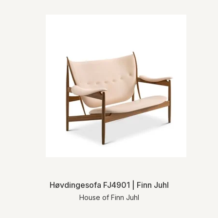
Høvdingesofa FJ4901 | Finn Juhl
House of Finn Juhl