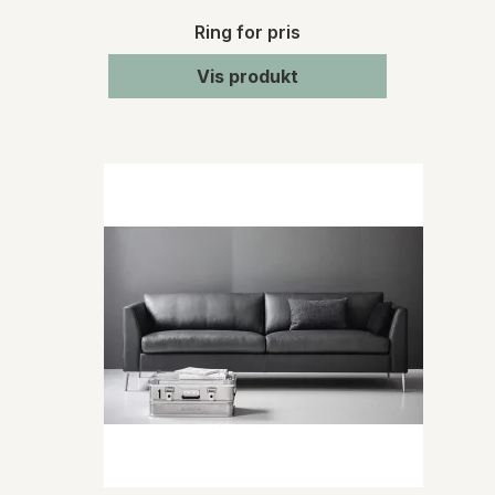
Ring for pris
Vis produkt