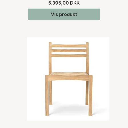
5.395,00 DKK
Vis produkt