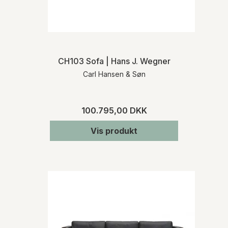
CH103 Sofa | Hans J. Wegner
Carl Hansen & Søn
100.795,00 DKK
Vis produkt