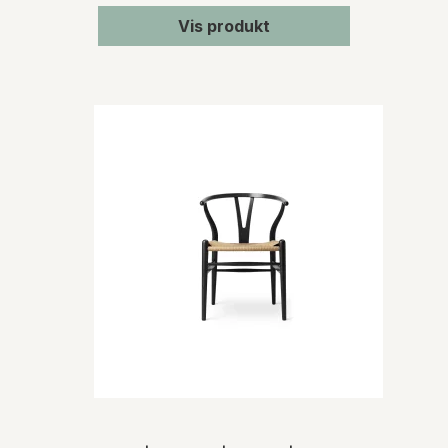
Vis produkt