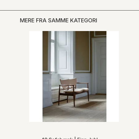
MERE FRA SAMME KATEGORI