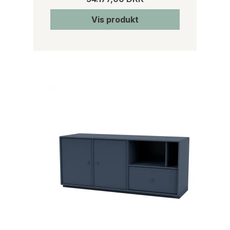
Vis produkt