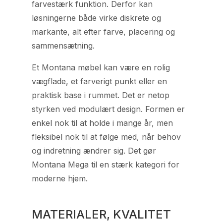
farvestærk funktion. Derfor kan
løsningerne både virke diskrete og
markante, alt efter farve, placering og
sammensætning.
Et Montana møbel kan være en rolig
vægflade, et farverigt punkt eller en
praktisk base i rummet. Det er netop
styrken ved modulært design. Formen er
enkel nok til at holde i mange år, men
fleksibel nok til at følge med, når behov
og indretning ændrer sig. Det gør
Montana Mega til en stærk kategori for
moderne hjem.
MATERIALER, KVALITET