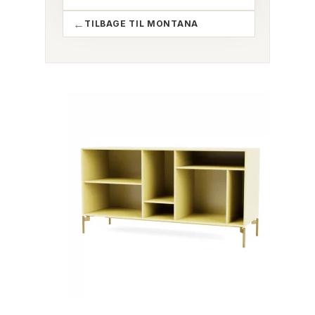
TILBAGE TIL MONTANA