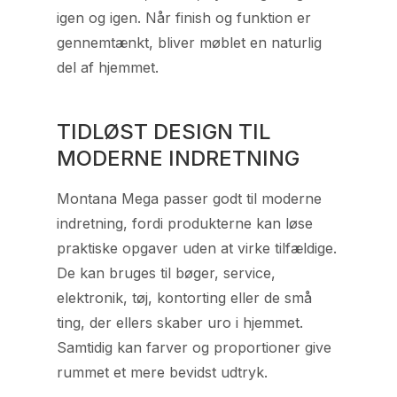
igen og igen. Når finish og funktion er
gennemtænkt, bliver møblet en naturlig
del af hjemmet.
TIDLØST DESIGN TIL
MODERNE INDRETNING
Montana Mega passer godt til moderne
indretning, fordi produkterne kan løse
praktiske opgaver uden at virke tilfældige.
De kan bruges til bøger, service,
elektronik, tøj, kontorting eller de små
ting, der ellers skaber uro i hjemmet.
Samtidig kan farver og proportioner give
rummet et mere bevidst udtryk.