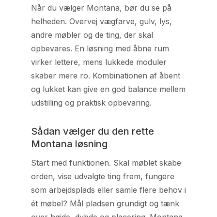
Når du vælger Montana, bør du se på
helheden. Overvej vægfarve, gulv, lys,
andre møbler og de ting, der skal
opbevares. En løsning med åbne rum
virker lettere, mens lukkede moduler
skaber mere ro. Kombinationen af åbent
og lukket kan give en god balance mellem
udstilling og praktisk opbevaring.
Sådan vælger du den rette
Montana løsning
Start med funktionen. Skal møblet skabe
orden, vise udvalgte ting frem, fungere
som arbejdsplads eller samle flere behov i
ét møbel? Mål pladsen grundigt og tænk