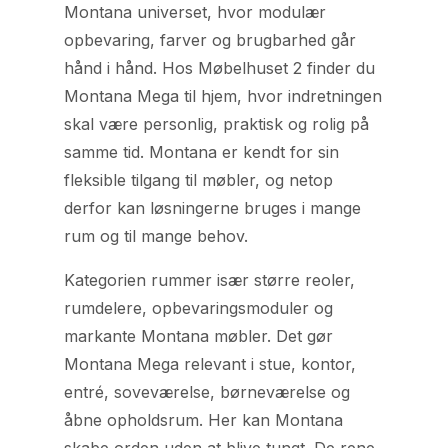
Montana universet, hvor modulær
opbevaring, farver og brugbarhed går
hånd i hånd. Hos Møbelhuset 2 finder du
Montana Mega til hjem, hvor indretningen
skal være personlig, praktisk og rolig på
samme tid. Montana er kendt for sin
fleksible tilgang til møbler, og netop
derfor kan løsningerne bruges i mange
rum og til mange behov.
Kategorien rummer især større reoler,
rumdelere, opbevaringsmoduler og
markante Montana møbler. Det gør
Montana Mega relevant i stue, kontor,
entré, soveværelse, børneværelse og
åbne opholdsrum. Her kan Montana