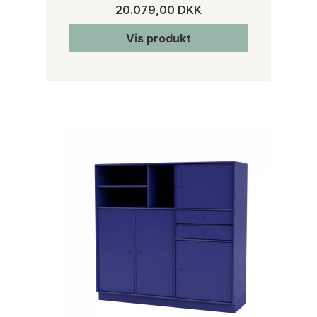
20.079,00 DKK
Vis produkt