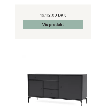
16.112,00 DKK
Vis produkt