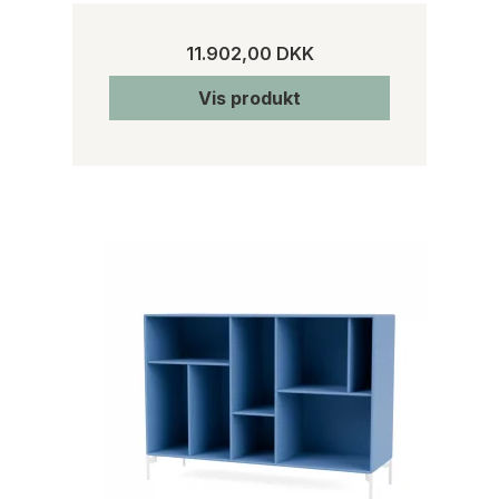
11.902,00 DKK
Vis produkt