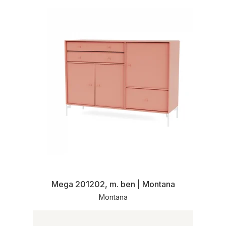
Mega 201202, m. ben | Montana
Montana