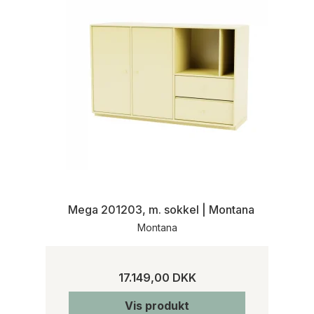
Mega 201203, m. sokkel | Montana
Montana
17.149,00 DKK
Vis produkt