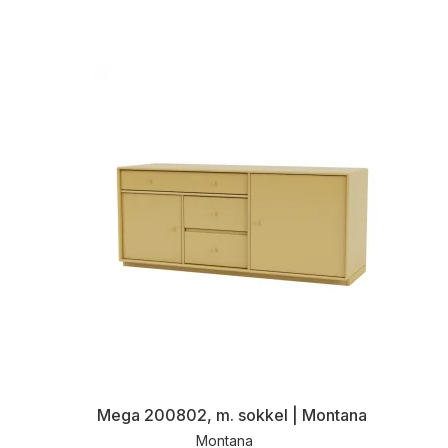
Mega 200802, m. sokkel | Montana
Montana