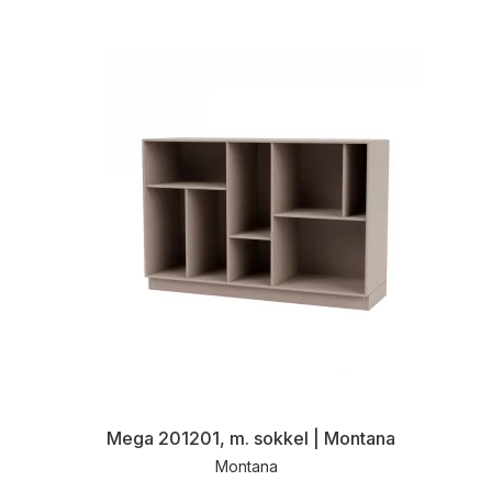
Mega 201201, m. sokkel | Montana
Montana