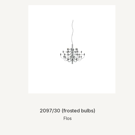
2097/30 (frosted bulbs)
Flos