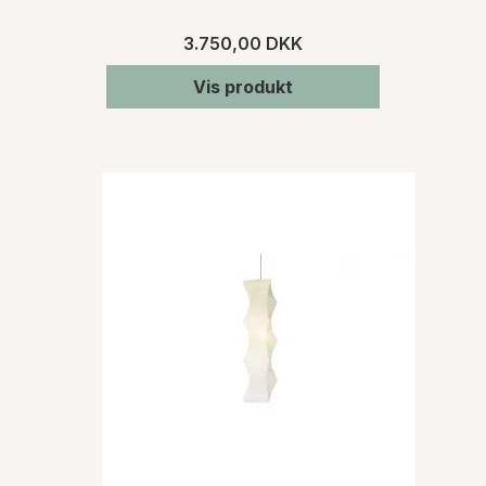
3.750,00 DKK
Vis produkt