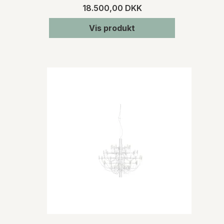
18.500,00 DKK
Vis produkt