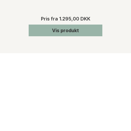
Pris fra
1.295,00 DKK
Vis produkt