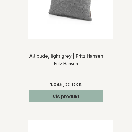
AJ pude, light grey | Fritz Hansen
Fritz Hansen
1.049,00 DKK
Vis produkt