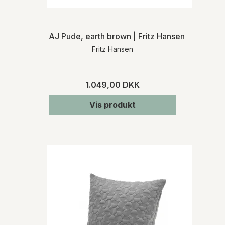
AJ Pude, earth brown | Fritz Hansen
Fritz Hansen
1.049,00 DKK
Vis produkt