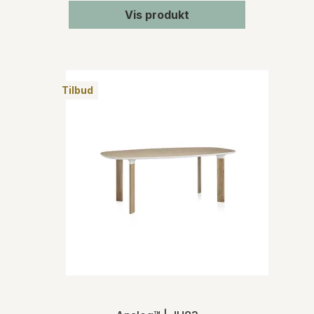
Vis produkt
Tilbud