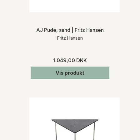
AJ Pude, sand | Fritz Hansen
Fritz Hansen
1.049,00 DKK
Vis produkt