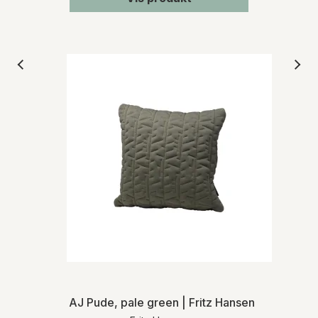
AJ Pude, pale green | Fritz Hansen