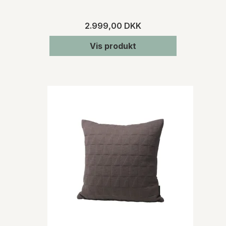
2.999,00 DKK
Vis produkt