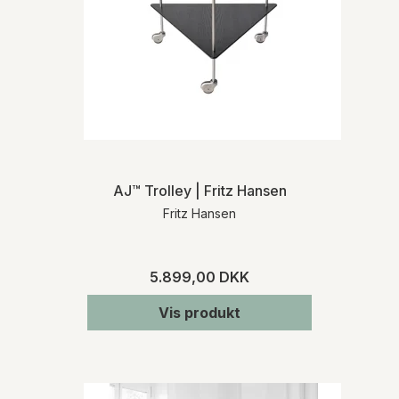
AJ™ Trolley | Fritz Hansen
Fritz Hansen
5.899,00 DKK
Vis produkt