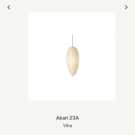
Akari 23A
Vitra