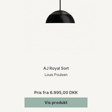
AJ Royal Sort
Louis Poulsen
Pris fra
6.995,00 DKK
Vis produkt