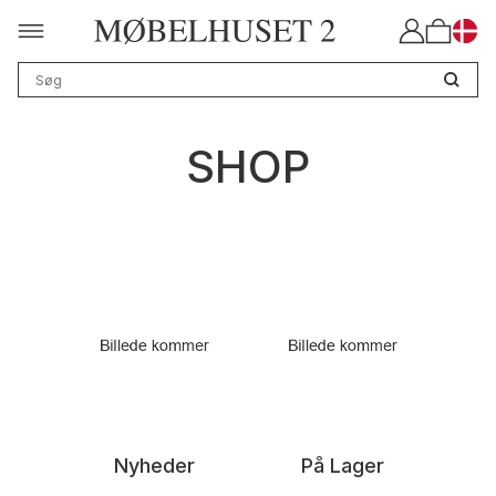
SHOP
Nyheder
På Lager