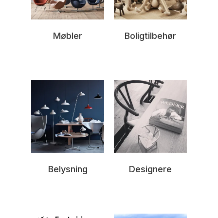
Møbler
Boligtilbehør
Belysning
Designere