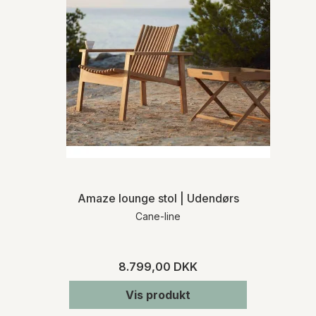
Amaze lounge stol | Udendørs
Cane-line
8.799,00 DKK
Vis produkt