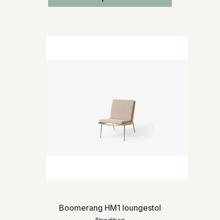
Boomerang HM1 loungestol