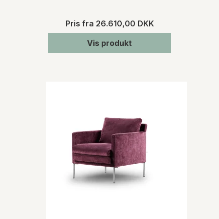
Pris fra
26.610,00 DKK
Vis produkt