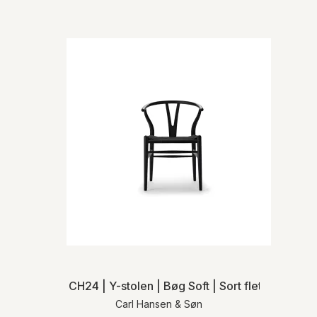
CH24 | Y-stolen | Bøg Soft | Sort flet
Carl Hansen & Søn