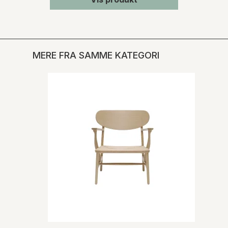
MERE FRA SAMME KATEGORI