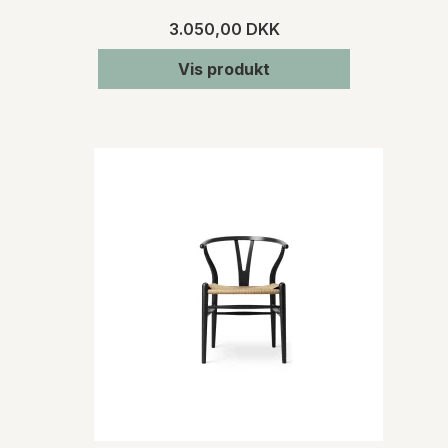
3.050,00 DKK
Vis produkt